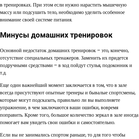
в тренировках. При этом если нужно нарастить мышечную
массу или подсушить тело, необходимо уделить особенное
внимание своей системе питания.
Минусы домашних тренировок
Основной недостаток домашних тренировок – это, конечно,
отсутствие специальных тренажеров. Заменить их придется
подручными средствами – в ход пойдут стулья, подоконник и
т.д.
Еще один важнейший момент заключается в том, что в зале
всегда присутствуют опытные тренеры и бывалые спортсмены,
которые могут подсказать, правильно ли вы выполняете
упражнение, в чем заключаются ваши ошибки, вовремя
поправить. Кроме того, большое количество зеркал в зале иногда
помогает вам увидеть свои ошибки и самостоятельно.
Если вы не занимались спортом раньше, то для того чтобы