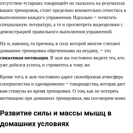
отсутствие «старших товарищей» не сказалось на результатах
ваших тренировок, стоит предельно внимательно отнестись к
выполнению каждого упражнения. Идеально – почитать
специальную литературу, а то и просмотреть видеоролики с
демонстрацией правильного выполнения упражнений.
Ну и, наконец, та причина, в силу которой многие считают
домашние тренировки обреченными на неудачу, – это
сниженная мотивация
. В зале вы постоянно видите тех, кто
уже добился успеха, и стремитесь к тому же.
Кроме того, в зале постоянно царит своеобразная атмосфера
соперничества и одновременно – товарищества, которая дает
вам стимулы во время тренировки. О том, как не потерять
мотивацию при домашних тренировках, мы поговорим ниже.
Развитие силы и массы мышц в
домашних условиях