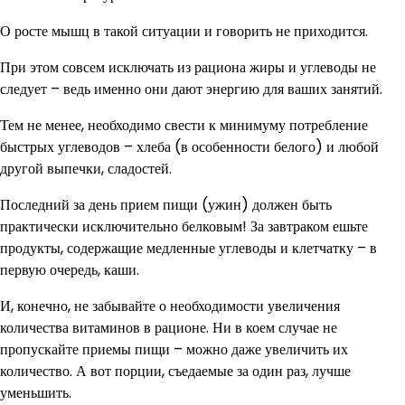
О росте мышц в такой ситуации и говорить не приходится.
При этом совсем исключать из рациона жиры и углеводы не
следует – ведь именно они дают энергию для ваших занятий.
Тем не менее, необходимо свести к минимуму потребление
быстрых углеводов – хлеба (в особенности белого) и любой
другой выпечки, сладостей.
Последний за день прием пищи (ужин) должен быть
практически исключительно белковым! За завтраком ешьте
продукты, содержащие медленные углеводы и клетчатку – в
первую очередь, каши.
И, конечно, не забывайте о необходимости увеличения
количества витаминов в рационе. Ни в коем случае не
пропускайте приемы пищи – можно даже увеличить их
количество. А вот порции, съедаемые за один раз, лучше
уменьшить.