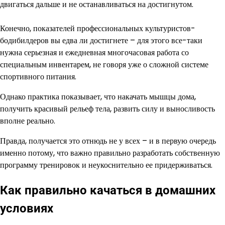
двигаться дальше и не останавливаться на достигнутом.
Конечно, показателей профессиональных культуристов-
бодибилдеров вы едва ли достигнете – для этого все-таки
нужна серьезная и ежедневная многочасовая работа со
специальным инвентарем, не говоря уже о сложной системе
спортивного питания.
Однако практика показывает, что накачать мышцы дома,
получить красивый рельеф тела, развить силу и выносливость
вполне реально.
Правда, получается это отнюдь не у всех – и в первую очередь
именно потому, что важно правильно разработать собственную
программу тренировок и неукоснительно ее придерживаться.
Как правильно качаться в домашних
условиях