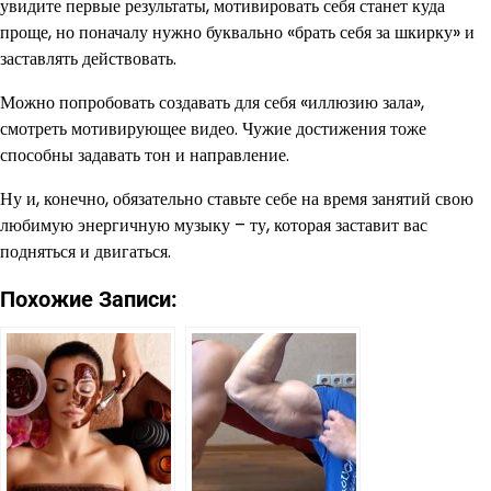
увидите первые результаты, мотивировать себя станет куда
проще, но поначалу нужно буквально «брать себя за шкирку» и
заставлять действовать.
Можно попробовать создавать для себя «иллюзию зала»,
смотреть мотивирующее видео. Чужие достижения тоже
способны задавать тон и направление.
Ну и, конечно, обязательно ставьте себе на время занятий свою
любимую энергичную музыку – ту, которая заставит вас
подняться и двигаться.
Похожие Записи: