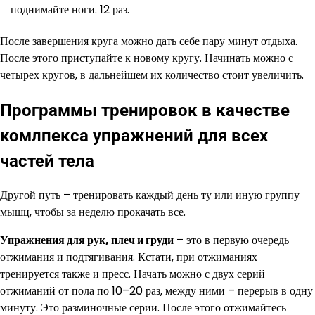
поднимайте ноги. 12 раз.
После завершения круга можно дать себе пару минут отдыха.
После этого приступайте к новому кругу. Начинать можно с
четырех кругов, в дальнейшем их количество стоит увеличить.
Программы тренировок в качестве
комлпекса упражнений для всех
частей тела
Другой путь – тренировать каждый день ту или иную группу
мышц, чтобы за неделю прокачать все.
Упражнения для рук, плеч и груди
– это в первую очередь
отжимания и подтягивания. Кстати, при отжиманиях
тренируется также и пресс. Начать можно с двух серий
отжиманий от пола по 10–20 раз, между ними – перерыв в одну
минуту. Это разминочные серии. После этого отжимайтесь