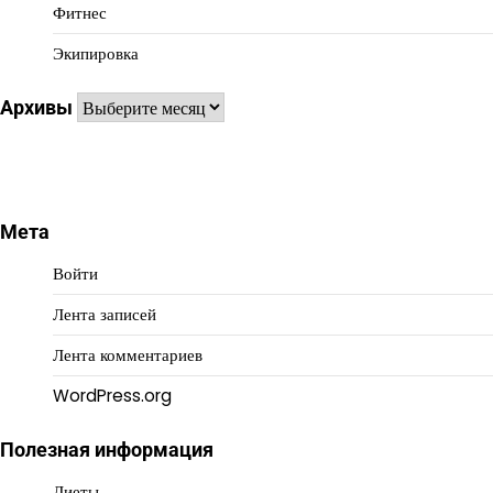
Фитнес
Экипировка
Архивы
Архивы
Мета
Войти
Лента записей
Лента комментариев
WordPress.org
Полезная информация
Диеты