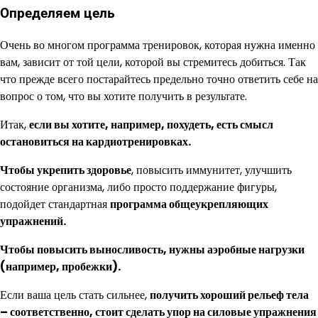
Определяем цель
Очень во многом программа тренировок, которая нужна именно
вам, зависит от той цели, которой вы стремитесь добиться. Так
что прежде всего постарайтесь предельно точно ответить себе на
вопрос о том, что вы хотите получить в результате.
Итак,
если вы хотите, например, похудеть, есть смысл
остановиться на кардиотренировках.
Чтобы укрепить здоровье
, повысить иммунитет, улучшить
состояние организма, либо просто поддержание фигуры,
подойдет стандартная
программа общеукрепляющих
упражнений.
Чтобы повысить выносливость, нужны аэробные нагрузки
(например, пробежки).
Если ваша цель стать сильнее,
получить хороший рельеф тела
– соответственно, стоит сделать упор на силовые упражнения