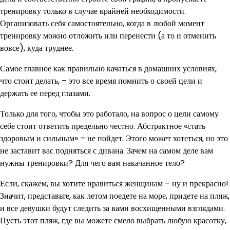
тренировку только в случае крайней необходимости.
Организовать себя самостоятельно, когда в любой момент
тренировку можно отложить или перенести (а то и отменить
вовсе), куда труднее.
Самое главное как правильно качаться в домашних условиях,
что стоит делать, – это все время помнить о своей цели и
держать ее перед глазами.
Только для того, чтобы это работало, на вопрос о цели самому
себе стоит ответить предельно честно. Абстрактное «стать
здоровым и сильным» – не пойдет. Этого может хотеться, но это
не заставит вас подняться с дивана. Зачем на самом деле вам
нужны тренировки? Для чего вам накачанное тело?
Если, скажем, вы хотите нравиться женщинам – ну и прекрасно!
Значит, представьте, как летом поедете на море, придете на пляж,
и все девушки будут следить за вами восхищенными взглядами.
Пусть этот пляж, где вы можете смело выбрать любую красотку,