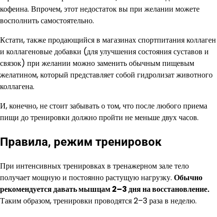
кофеина. Впрочем, этот недостаток вы при желании можете
восполнить самостоятельно.
Кстати, также продающийся в магазинах спортпитания коллаген
и коллагеновые добавки (для улучшения состояния суставов и
связок) при желании можно заменить обычным пищевым
желатином, который представляет собой гидролизат животного
коллагена.
И, конечно, не стоит забывать о том, что после любого приема
пищи до тренировки должно пройти не меньше двух часов.
Правила, режим тренировок
При интенсивных тренировках в тренажерном зале тело
получает мощную и постоянно растущую нагрузку.
Обычно
рекомендуется давать мышцам 2–3 дня на восстановление.
Таким образом, тренировки проводятся 2–3 раза в неделю.