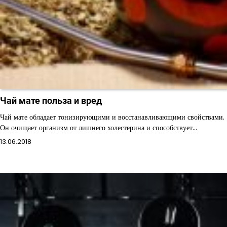
Чай мате польза и вред
Чай мате обладает тонизирующими и восстанавливающими свойствами.
Он очищает организм от лишнего холестерина и способствует…
13.06.2018