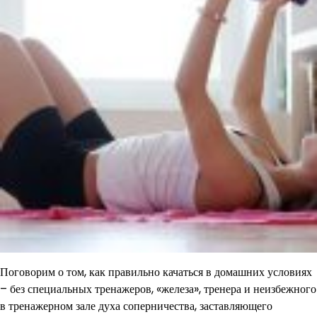
Поговорим о том, как правильно качаться в домашних условиях
– без специальных тренажеров, «железа», тренера и неизбежного
в тренажерном зале духа соперничества, заставляющего