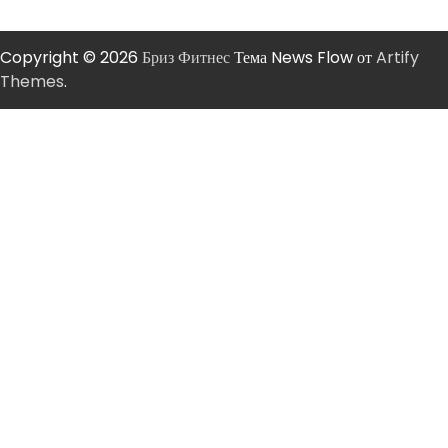
Copyright © 2026
Бриз Фитнес
Тема News Flow от
Artify
Themes
.