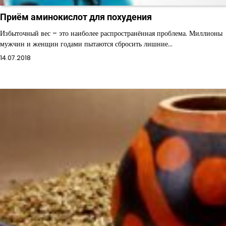
Приём аминокислот для похудения
Избыточный вес – это наиболее распространённая проблема. Миллионы
мужчин и женщин годами пытаются сбросить лишние…
14.07.2018