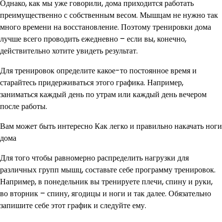
Однако, как мы уже говорили, дома приходится работать
преимущественно с собственным весом. Мышцам не нужно так
много времени на восстановление. Поэтому тренировки дома
лучше всего проводить ежедневно – если вы, конечно,
действительно хотите увидеть результат.
Для тренировок определите какое-то постоянное время и
старайтесь придерживаться этого графика. Например,
заниматься каждый день по утрам или каждый день вечером
после работы.
Вам может быть интересно Как легко и правильно накачать ноги
дома
Для того чтобы равномерно распределить нагрузки для
различных групп мышц, составьте себе программу тренировок.
Например, в понедельник вы тренируете плечи, спину и руки,
во вторник – спину, ягодицы и ноги и так далее. Обязательно
запишите себе этот график и следуйте ему.