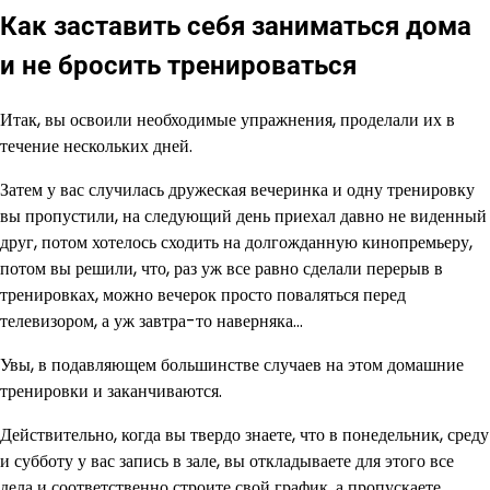
Как заставить себя заниматься дома
и не бросить тренироваться
Итак, вы освоили необходимые упражнения, проделали их в
течение нескольких дней.
Затем у вас случилась дружеская вечеринка и одну тренировку
вы пропустили, на следующий день приехал давно не виденный
друг, потом хотелось сходить на долгожданную кинопремьеру,
потом вы решили, что, раз уж все равно сделали перерыв в
тренировках, можно вечерок просто поваляться перед
телевизором, а уж завтра-то наверняка…
Увы, в подавляющем большинстве случаев на этом домашние
тренировки и заканчиваются.
Действительно, когда вы твердо знаете, что в понедельник, среду
и субботу у вас запись в зале, вы откладываете для этого все
дела и соответственно строите свой график, а пропускаете