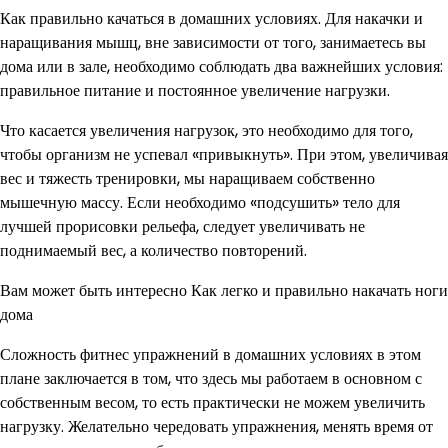
Как правильно качаться в домашних условиях. Для накачки и
наращивания мышц, вне зависимости от того, занимаетесь вы
дома или в зале, необходимо соблюдать два важнейших условия:
правильное питание и постоянное увеличение нагрузки.
Что касается увеличения нагрузок, это необходимо для того,
чтобы организм не успевал «привыкнуть». При этом, увеличивая
вес и тяжесть тренировки, мы наращиваем собственно
мышечную массу. Если необходимо «подсушить» тело для
лучшей прорисовки рельефа, следует увеличивать не
поднимаемый вес, а количество повторений.
Вам может быть интересно Как легко и правильно накачать ноги
дома
Сложность фитнес упражнений в домашних условиях в этом
плане заключается в том, что здесь мы работаем в основном с
собственным весом, то есть практически не можем увеличить
нагрузку. Желательно чередовать упражнения, менять время от