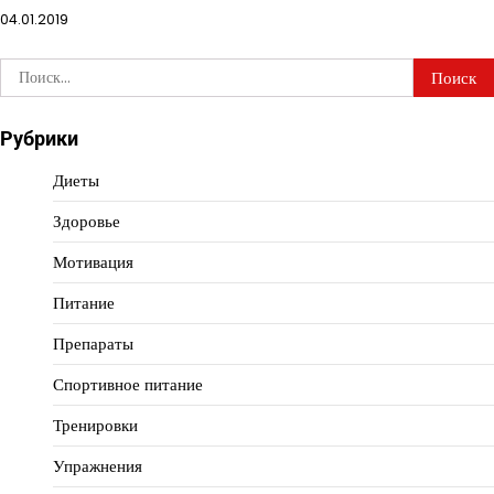
04.01.2019
Найти:
Рубрики
Диеты
Здоровье
Мотивация
Питание
Препараты
Спортивное питание
Тренировки
Упражнения