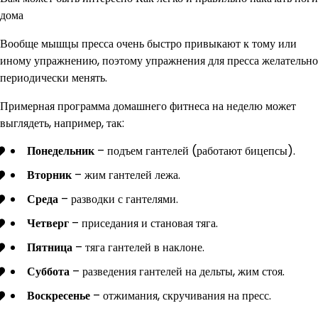
дома
Вообще мышцы пресса очень быстро привыкают к тому или
иному упражнению, поэтому упражнения для пресса желательно
периодически менять.
Примерная программа домашнего фитнеса на неделю может
выглядеть, например, так:
Понедельник
– подъем гантелей (работают бицепсы).
Вторник
– жим гантелей лежа.
Среда
– разводки с гантелями.
Четверг
– приседания и становая тяга.
Пятница
– тяга гантелей в наклоне.
Суббота
– разведения гантелей на дельты, жим стоя.
Воскресенье
– отжимания, скручивания на пресс.