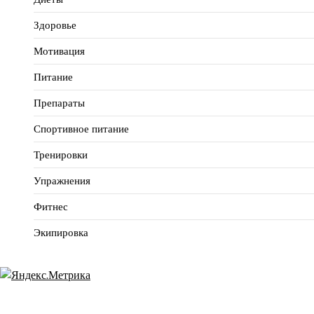
Здоровье
Мотивация
Питание
Препараты
Спортивное питание
Тренировки
Упражнения
Фитнес
Экипировка