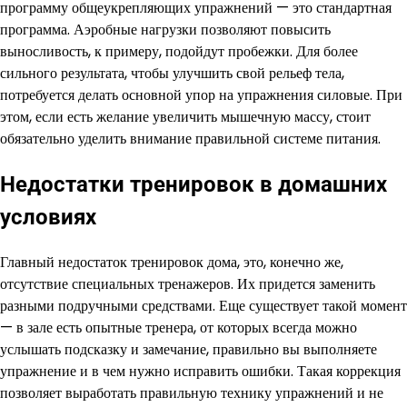
программу общеукрепляющих упражнений — это стандартная
программа. Аэробные нагрузки позволяют повысить
выносливость, к примеру, подойдут пробежки. Для более
сильного результата, чтобы улучшить свой рельеф тела,
потребуется делать основной упор на упражнения силовые. При
этом, если есть желание увеличить мышечную массу, стоит
обязательно уделить внимание правильной системе питания.
Недостатки тренировок в домашних
условиях
Главный недостаток тренировок дома, это, конечно же,
отсутствие специальных тренажеров. Их придется заменить
разными подручными средствами. Еще существует такой момент
— в зале есть опытные тренера, от которых всегда можно
услышать подсказку и замечание, правильно вы выполняете
упражнение и в чем нужно исправить ошибки. Такая коррекция
позволяет выработать правильную технику упражнений и не