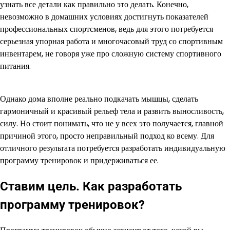
узнать все детали как правильно это делать. Конечно,
невозможно в домашних условиях достигнуть показателей
профессиональных спортсменов, ведь для этого потребуется
серьезная упорная работа и многочасовый труд со спортивным
инвентарем, не говоря уже про сложную систему спортивного
питания.
Однако дома вполне реально подкачать мышцы, сделать
гармоничный и красивый рельеф тела и развить выносливость,
силу. Но стоит понимать, что не у всех это получается, главной
причиной этого, просто неправильный подход ко всему. Для
отличного результата потребуется разработать индивидуальную
программу тренировок и придерживаться ее.
Ставим цель. Как разработать
программу тренировок?