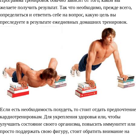
Программа тренировок обычно зависит от того, какой вы
желаете получить результат. Так что необходимо, прежде всего,
определиться и ответить себе на вопрос, какую цель вы
преследуете в результате ежедневных домашних тренировок.
Если есть необходимость похудеть, то стоит отдать предпочтение
кардиотренировкам. Для укрепления здоровья или, чтобы
улучшить состояние своего организма, повысить иммунитет или
просто поддержать свою фигуру, стоит обратить внимание на