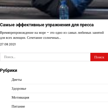
Cамые эффективные упражнения для пресса
Времяпрепровождение на море – это одно из самых любимых занятий
для всех женщин. Сочетание солнечных…
27.08.2021
Найти:
Рубрики
Диеты
Здоровье
Мотивация
Питание