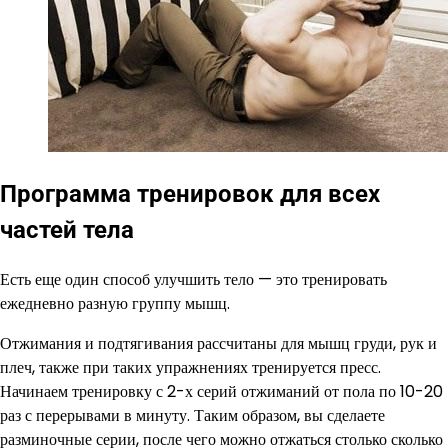
Программа тренировок для всех
частей тела
Есть еще один способ улучшить тело — это тренировать
ежедневно разную группу мышц.
Отжимания и подтягивания рассчитаны для мышц груди, рук и
плеч, также при таких упражнениях тренируется пресс.
Начинаем тренировку с 2-х серий отжиманий от пола по 10-20
раз с перерывами в минуту. Таким образом, вы сделаете
разминочные серии, после чего можно отжаться столько сколько