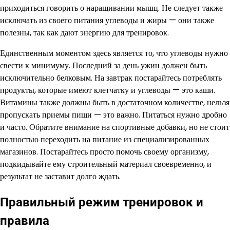
приходиться говорить о наращивании мышц. Не следует также
исключать из своего питания углеводы и жиры — они также
полезны, так как дают энергию для тренировок.
Единственным моментом здесь является то, что углеводы нужно
свести к минимуму. Последний за день ужин должен быть
исключительно белковым. На завтрак постарайтесь потреблять
продукты, которые имеют клетчатку и углеводы — это каши.
Витамины также должны быть в достаточном количестве, нельзя
пропускать приемы пищи — это важно. Питаться нужно дробно
и часто. Обратите внимание на спортивные добавки, но не стоит
полностью переходить на питание из специализированных
магазинов. Постарайтесь просто помочь своему организму,
подкидывайте ему строительный материал своевременно, и
результат не заставит долго ждать.
Правильный режим тренировок и
правила