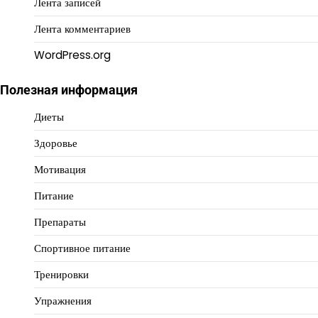
Лента записей
Лента комментариев
WordPress.org
Полезная информация
Диеты
Здоровье
Мотивация
Питание
Препараты
Спортивное питание
Тренировки
Упражнения