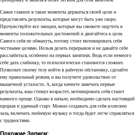
Самое главное в такие моменты держаться своей цели и
представлять результаты, которые могут быть уже скоро.
Прочувствуйте все эмоции, которые вы сможете ощутить в
моменты положительных достижений и двигайтесь к цели.
Самого себя не обмануть, потому стоит мотивировать себя
честными целями. Нельзя делать перерывов и не давайте себе
расслабиться, особенно на первых занятиях. Ведь если немного
себе дать слабинку, то психологически становится сложнее.
Позвольте своему телу войти в рабочую обстановку, сделайте
ему правильный режим, и вы получите удовольствие от
мышечной усталости. А, когда начнете замечать первые
результаты, ваш стимул возрастет, мотивировать себя станет
намного проще. Однако в начале, необходимо сделать настоящий
прорыв и удачный старт. Можно создавать для себя иллюзию
зала, включать любимую музыку и тогда будет легче справляться
с трудностями.
Похожие Записи: