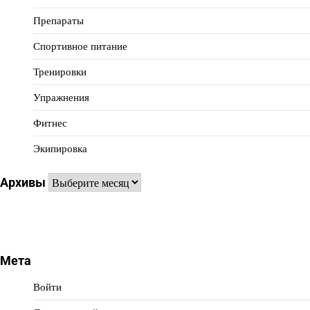
Препараты
Спортивное питание
Тренировки
Упражнения
Фитнес
Экипировка
Архивы
Архивы
Мета
Войти