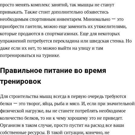
просто менять комплекс занятий, так мышцы не станут
привыкать. Также стоит дополнительно обзавестись
необходимым спортивным инвентарем. Минимально — это
приобрести гантели, можно еще заменить их утяжелителями,
которые продаются в спортмагазинах. Еще для некоторых
упражнений потребуется перекладина или шведская стенка. Но
даже если их нет, то можно выйти на улицу и там
потренироваться на турнике.
Правильное питание во время
тренировок
Для строительства мышц всегда в первую очередь требуются
белки — это творог, яйца, рыба и мясо. И, если при значительной
физической нагрузке, вы не станете потреблять необходимое
количество белков, то ни к чему хорошему это не приведет.
Организм в таком случае, просто пустит на расход все ваши
собственные ресурсы. В такой ситуации, конечно, не