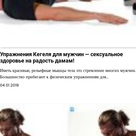
Упражнения Кегеля для мужчин — сексуальное
здоровье на радость дамам!
Иметь красивые, рельефные мышцы тела это стремление многих мужчин.
Большинство прибегают к физическим упражнениям для…
04.01.2019