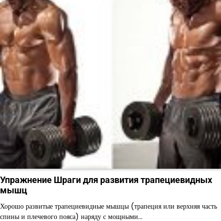
Упражнение Шраги для развития трапециевидных
мышц
Хорошо развитые трапециевидные мышцы (трапеция или верхняя часть
спины и плечевого пояса) наряду с мощными…