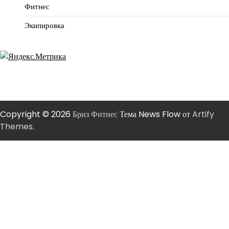
Фитнес
Экипировка
Copyright © 2026
Бриз Фитнес
Тема News Flow от
Artify
Themes
.