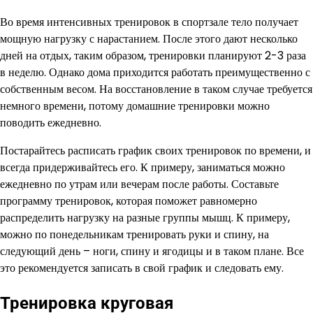
Во время интенсивных тренировок в спортзале тело получает
мощную нагрузку с нарастанием. После этого дают несколько
дней на отдых, таким образом, тренировки планируют 2-3 раза
в неделю. Однако дома приходится работать преимущественно с
собственным весом. На восстановление в таком случае требуется
немного времени, потому домашние тренировки можно
поводить ежедневно.
Постарайтесь расписать график своих тренировок по времени, и
всегда придерживайтесь его. К примеру, заниматься можно
ежедневно по утрам или вечерам после работы. Составьте
программу тренировок, которая поможет равномерно
распределить нагрузку на разные группы мышц. К примеру,
можно по понедельникам тренировать руки и спину, на
следующий день – ноги, спину и ягодицы и в таком плане. Все
это рекомендуется записать в свой график и следовать ему.
Тренировка круговая