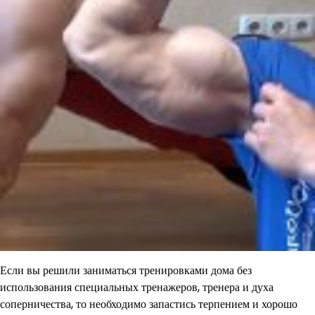
Если вы решили заниматься тренировками дома без
использования специальных тренажеров, тренера и духа
соперничества, то необходимо запастись терпением и хорошо