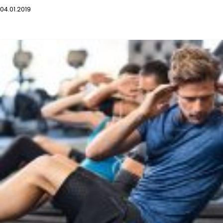
04.01.2019