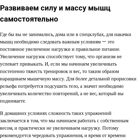
Развиваем силу и массу мышц
самостоятельно
Где бы вы не занимались, дома или в спецклубах, для накачки
мышц необходимо следовать важным условиям — это
постоянное увеличение нагрузки и правильное питание.
Увеличение нагрузок способствует тому, что организм не
успевает привыкать. И, если мы начинаем увеличивать
постепенно тяжесть тренировок и вес, то таким образом
наращиваем мышечную массу. Для более детальной прорисовки
рельефа потребуется подсушить тело, а значит необходимо
увеличивать количество повторений, а не вес, который вы
поднимаете.
В домашних условиях сложность таких упражнений
заключается в том, что мы начинаем работать с собственным
весом, и практически не увеличиваем нагрузку. Потому
рекомендуется чередовать упражнения, и время от времени