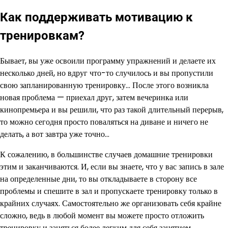
Как поддерживать мотивацию к
тренировкам?
Бывает, вы уже освоили программу упражнений и делаете их
несколько дней, но вдруг что-то случилось и вы пропустили
свою запланированную тренировку… После этого возникла
новая проблема — приехал друг, затем вечеринка или
кинопремьера и вы решили, что раз такой длительный перерыв,
то можно сегодня просто поваляться на диване и ничего не
делать, а вот завтра уже точно…
К сожалению, в большинстве случаев домашние тренировки
этим и заканчиваются. И, если вы знаете, что у вас запись в зале
на определенные дни, то вы откладываете в сторону все
проблемы и спешите в зал и пропускаете тренировку только в
крайних случаях. Самостоятельно же организовать себя крайне
сложно, ведь в любой момент вы можете просто отложить
тренировку и заняться более легким для себя занятием.