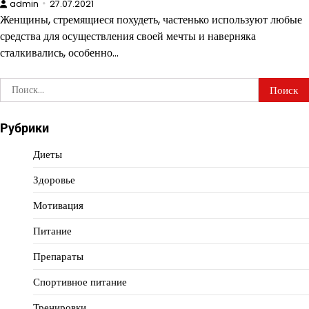
admin
27.07.2021
Женщины, стремящиеся похудеть, частенько используют любые
средства для осуществления своей мечты и наверняка
сталкивались, особенно…
Найти:
Рубрики
Диеты
Здоровье
Мотивация
Питание
Препараты
Спортивное питание
Тренировки