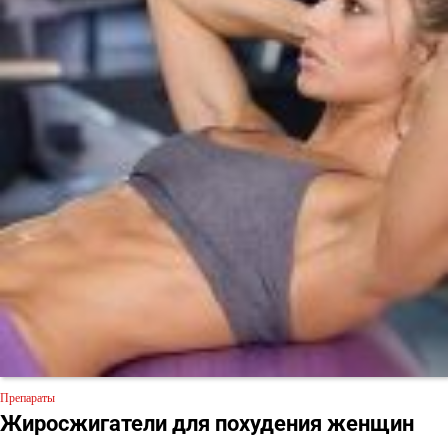
Препараты
Жиросжигатели для похудения женщин