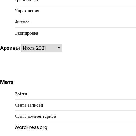
Упражнения
Фитнес
Экипировка
Архивы
Архивы
Мета
Войти
Лента записей
Лента комментариев
WordPress.org