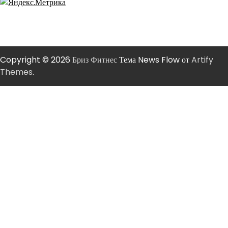
Copyright © 2026
Бриз Фитнес
Тема News Flow от
Artify
Themes
.