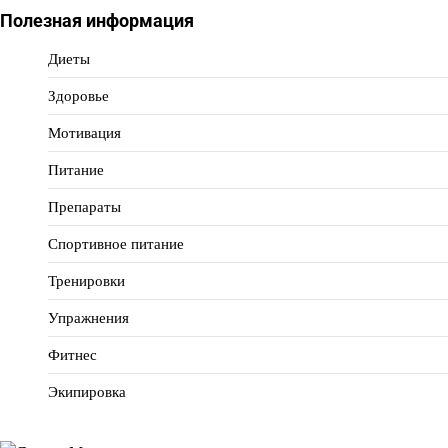
Полезная информация
Диеты
Здоровье
Мотивация
Питание
Препараты
Спортивное питание
Тренировки
Упражнения
Фитнес
Экипировка