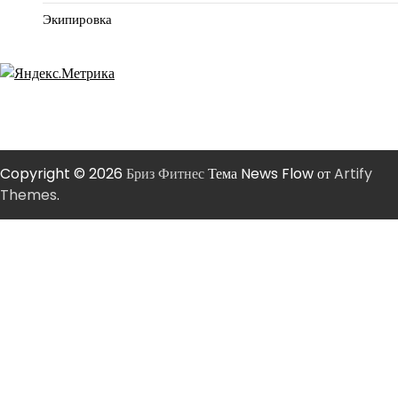
Экипировка
Copyright © 2026
Бриз Фитнес
Тема News Flow от
Artify
Themes
.