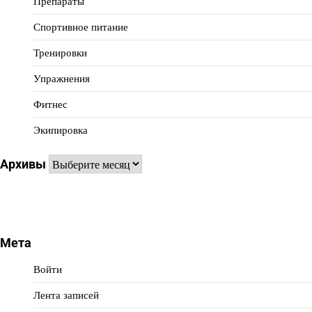
Препараты
Спортивное питание
Тренировки
Упражнения
Фитнес
Экипировка
Архивы
Архивы
Мета
Войти
Лента записей