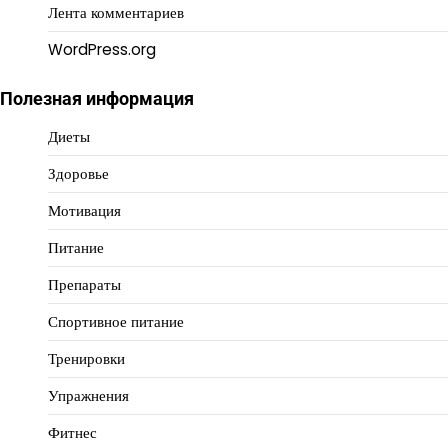
Лента комментариев
WordPress.org
Полезная информация
Диеты
Здоровье
Мотивация
Питание
Препараты
Спортивное питание
Тренировки
Упражнения
Фитнес