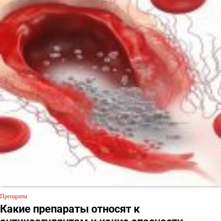
Препараты
Какие препараты относят к