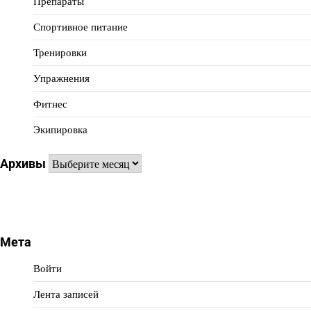
Препараты
Спортивное питание
Тренировки
Упражнения
Фитнес
Экипировка
Архивы
Архивы
Мета
Войти
Лента записей