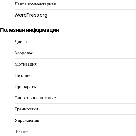
Лента комментариев
WordPress.org
Полезная информация
Диеты
Здоровье
Мотивация
Питание
Препараты
Спортивное питание
Тренировки
Упражнения
Фитнес