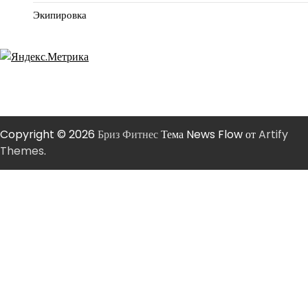
Экипировка
Copyright © 2026
Бриз Фитнес
Тема News Flow от
Artify
Themes
.