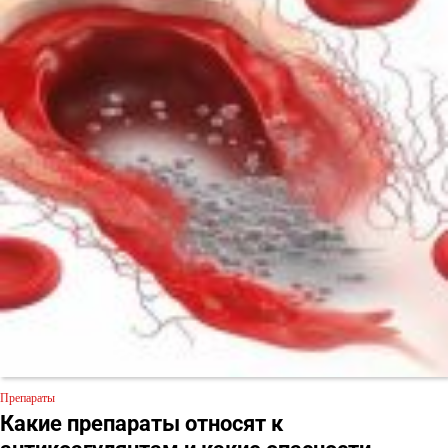
Препараты
Какие препараты относят к