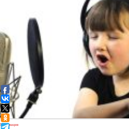
Мотивация