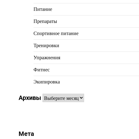
Питание
Препараты
Спортивное питание
Тренировки
Упражнения
Фитнес
Экипировка
Архивы
Архивы
Мета