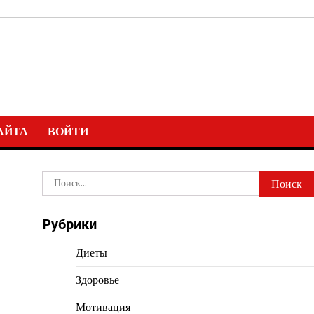
АЙТА
ВОЙТИ
Найти:
Рубрики
Диеты
Здоровье
Мотивация