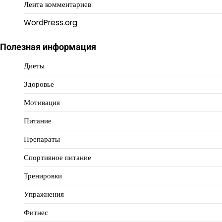
Лента комментариев
WordPress.org
Полезная информация
Диеты
Здоровье
Мотивация
Питание
Препараты
Спортивное питание
Тренировки
Упражнения
Фитнес