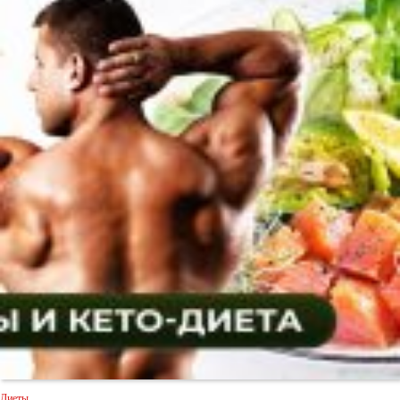
Диеты