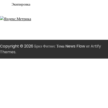
Экипировка
Copyright © 2026
Бриз Фитнес
Тема News Flow от
Artify
Themes
.