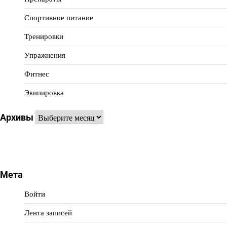
Спортивное питание
Тренировки
Упражнения
Фитнес
Экипировка
Архивы
Архивы
Мета
Войти
Лента записей