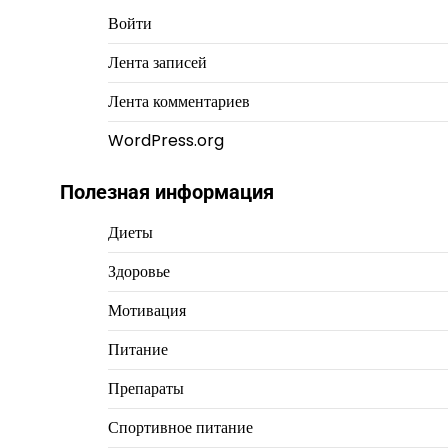
Войти
Лента записей
Лента комментариев
WordPress.org
Полезная информация
Диеты
Здоровье
Мотивация
Питание
Препараты
Спортивное питание