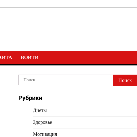
АЙТА
ВОЙТИ
Найти:
Рубрики
Диеты
Здоровье
Мотивация