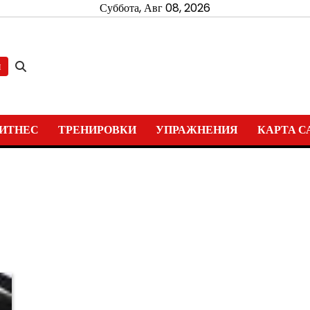
Суббота, Авг 08, 2026
и
ИТНЕС
ТРЕНИРОВКИ
УПРАЖНЕНИЯ
КАРТА С