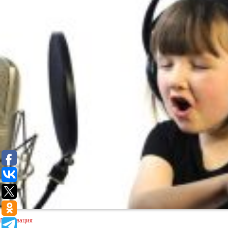
Мотивация