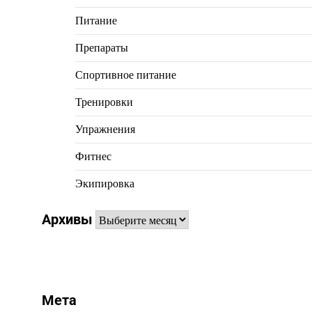
Питание
Препараты
Спортивное питание
Тренировки
Упражнения
Фитнес
Экипировка
Архивы
Архивы
Мета