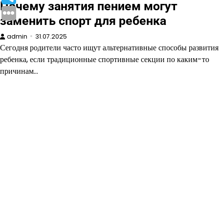
Почему занятия пением могут
заменить спорт для ребенка
admin
31.07.2025
Сегодня родители часто ищут альтернативные способы развития
ребенка, если традиционные спортивные секции по каким-то
причинам…