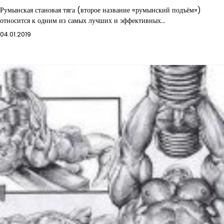
Румынская становая тяга (второе название «румынский подъём»)
относится к одним из самых лучших и эффективных…
04.01.2019