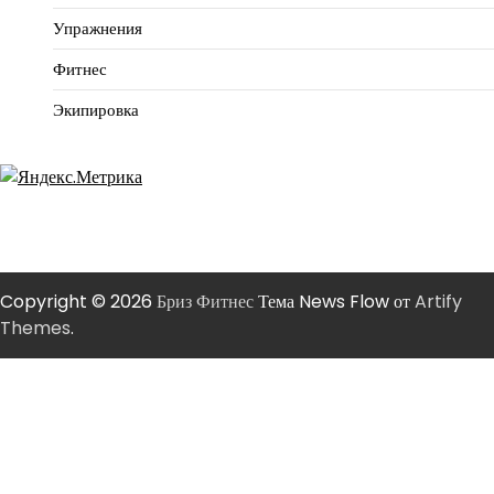
Упражнения
Фитнес
Экипировка
Copyright © 2026
Бриз Фитнес
Тема News Flow от
Artify
Themes
.