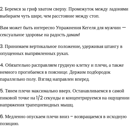
2. Беремся за гриф хватом сверху. Промежуток между ладонями
выбираем чуть шире, чем расстояние между стоп.
Вам может быть интересно Упражнения Кегеля для мужчин —
сексуальное здоровье на радость дамам!
3. Принимаем вертикальное положение, удерживая штангу в
опущенных выпрямленных руках.
4. Обязательно расправляем грудную клетку и плечи, а также
немного прогибаемся в пояснице. Держим подбородок
параллельно полу. Взгляд направлен вперед.
5. Тянем плечи максимально вверх. Останавливаемся в самой
пиковой точке на 1/2 секунды и концентрируемся на ощущении
напряжения трапециевидных мышц.
6. Медленно опускаем плечи вниз – возвращаемся в исходную
позицию.