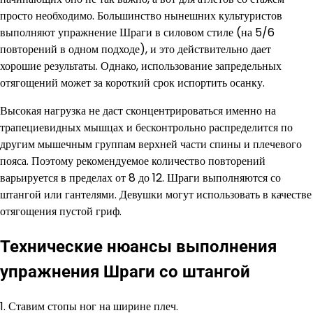
просто необходимо. Большинство нынешних культуристов
выполняют упражнение Шраги в силовом стиле (на 5/6
повторений в одном подходе), и это действительно дает
хорошие результаты. Однако, использование запредельных
отягощений может за короткий срок испортить осанку.
Высокая нагрузка не даст сконцентрироваться именно на
трапециевидных мышцах и бесконтрольно распределится по
другим мышечным группам верхней части спины и плечевого
пояса. Поэтому рекомендуемое количество повторений
варьируется в пределах от 8 до 12. Шраги выполняются со
штангой или гантелями. Девушки могут использовать в качестве
отягощения пустой гриф.
Технические нюансы выполнения
упражнения Шраги со штангой
1. Ставим стопы ног на ширине плеч.