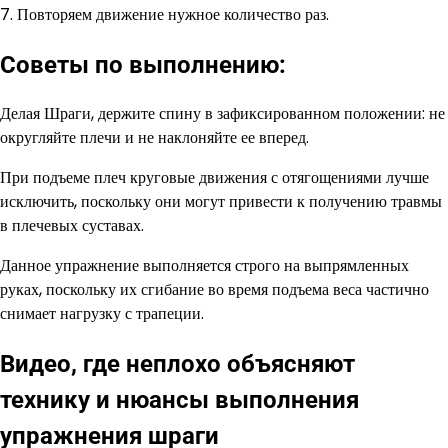
7. Повторяем движение нужное количество раз.
Советы по выполнению:
Делая Шраги, держите спину в зафиксированном положении: не
округляйте плечи и не наклоняйте ее вперед.
При подъеме плеч круговые движения с отягощениями лучше
исключить, поскольку они могут привести к получению травмы
в плечевых суставах.
Данное упражнение выполняется строго на выпрямленных
руках, поскольку их сгибание во время подъема веса частично
снимает нагрузку с трапеции.
Видео, где неплохо объясняют
технику и нюансы выполнения
упражнения шраги