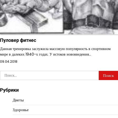
Пуловер фитнес
Данная тренировка заслужила массовую популярность в спортивном
мире в далеких 1940-х годах. У истоков нововведения…
09.04.2018
Найти:
Рубрики
Диеты
Здоровье