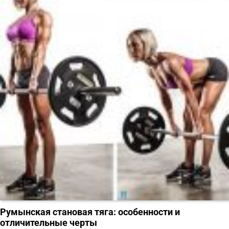
Румынская становая тяга: особенности и
отличительные черты