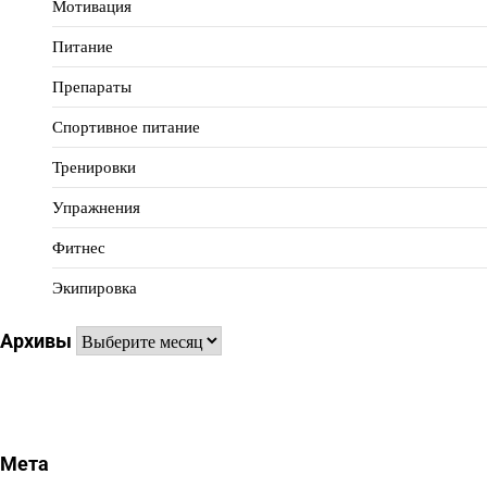
Мотивация
Питание
Препараты
Спортивное питание
Тренировки
Упражнения
Фитнес
Экипировка
Архивы
Архивы
Мета