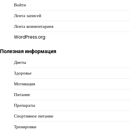
Войти
Лента записей
Лента комментариев
WordPress.org
Полезная информация
Диеты
Здоровье
Мотивация
Питание
Препараты
Спортивное питание
Тренировки