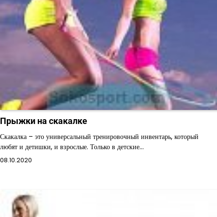
Прыжки на скакалке
Скакалка – это универсальный тренировочный инвентарь, который
любят и детишки, и взрослые. Только в детские…
08.10.2020