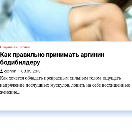
Спортивное питание
Как правильно принимать аргинин
бодибилдеру
admin
03.05.2018
Как хочется обладать прекрасным сильным телом, ощущать
напряжение послушных мускулов, ловить на себе восхищенные
женские…