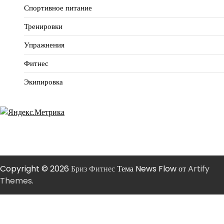
Спортивное питание
Тренировки
Упражнения
Фитнес
Экипировка
Copyright © 2026
Бриз Фитнес
Тема News Flow от
Artify
Themes
.