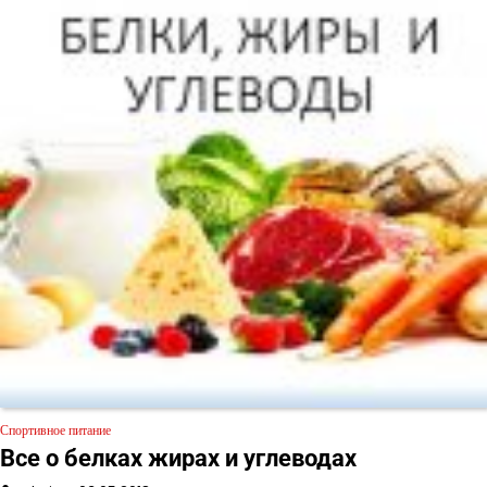
Спортивное питание
Все о белках жирах и углеводах