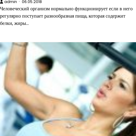
admin
06.05.2018
Человеческий организм нормально функционирует если в него
регулярно поступает разнообразная пища, которая содержит
белки, жиры…