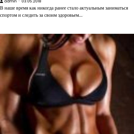
admin
03.05.2018
В наше время как никогда ранее стало актуальным заниматься
спортом и следить за своим здоровьем.…