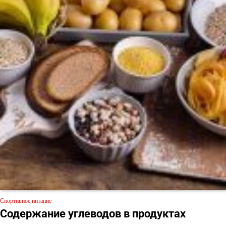
Спортивное питание
Содержание углеводов в продуктах