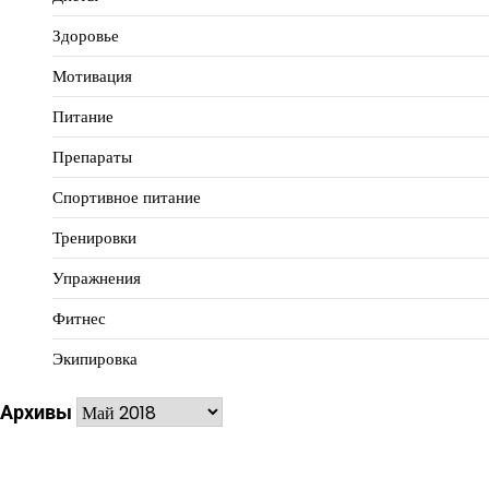
Здоровье
Мотивация
Питание
Препараты
Спортивное питание
Тренировки
Упражнения
Фитнес
Экипировка
Архивы
Архивы