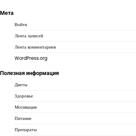
Мета
Войти
Лента записей
Лента комментариев
WordPress.org
Полезная информация
Диеты
Здоровье
Мотивация
Питание
Препараты