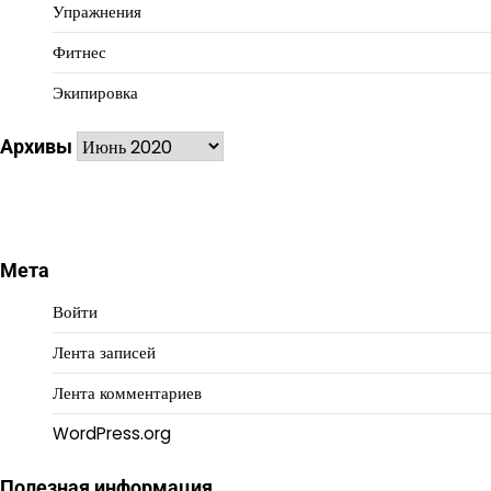
Упражнения
Фитнес
Экипировка
Архивы
Архивы
Мета
Войти
Лента записей
Лента комментариев
WordPress.org
Полезная информация