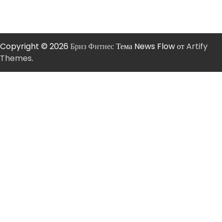
Copyright © 2026
Бриз Фитнес
Тема News Flow от
Artify
Themes
.