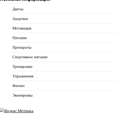
Диеты
Здоровье
Мотивация
Питание
Препараты
Спортивное питание
Тренировки
Упражнения
Фитнес
Экипировка