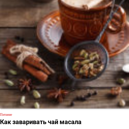
Питание
Как заваривать чай масала