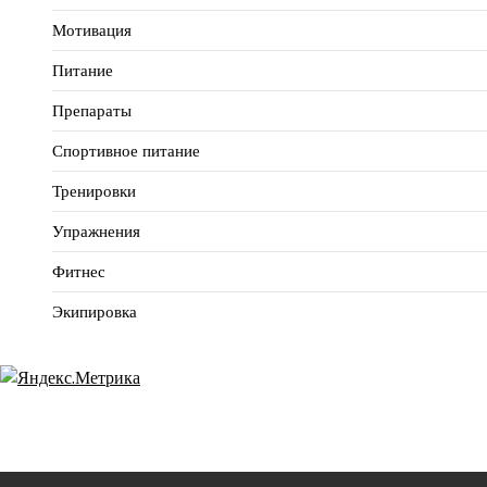
Мотивация
Питание
Препараты
Спортивное питание
Тренировки
Упражнения
Фитнес
Экипировка