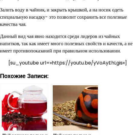
Залить воду в чайник, и закрыть крышкой, а на носик одеть
специальную насадку- это позволит сохранить все полезные
качества чая.
Данный вид чая явно находится среди лидеров из чайных
напитков, так как имеет много полезных свойств и качеств, а не
имеет противопоказаний при правильном использовании.
[su_youtube url=»https://youtu.be/yVoAyEhLgis»]
Похожие Записи: