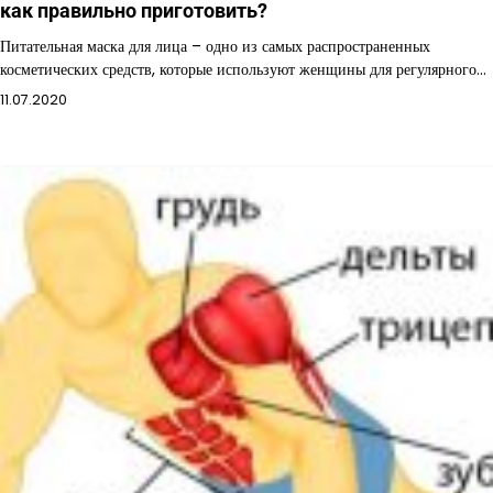
как правильно приготовить?
Питательная маска для лица – одно из самых распространенных
косметических средств, которые используют женщины для регулярного…
11.07.2020