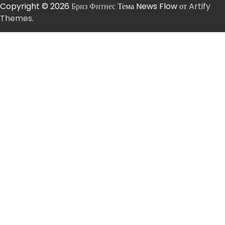
Copyright © 2026
Бриз Фитнес
Тема News Flow от
Artify
Themes
.