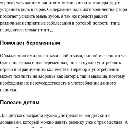
черный чай, данным напитком можно снизить температуру и
устранить боль в горле. Содержание большого количества фтора
помогает усилить эмаль зубов, а так же предотвращает
различные неприятные заболевания в ротовой полости, типа
пародонтит, стоматит и т.д.
Помогает беременным
Обладая многими полезными свойствами, настой из черного чая
будет полезным и для беременных, но эго нужно употреблять
строго в ограниченном количестве. Перебор в употреблении
может повлиять на здоровье как матери, так и малыша, поэтому
необходимо не переусердствовать в употреблении данного
напитка.
Полезен детям
Для детского возраста нужно употреблять чай детский с
добавками, который можно давать ребенку уже с трех месяцев. А