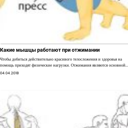
Какие мышцы работают при отжимании
Чтобы добиться действительно красивого телосложения и здоровья на
помощь приходят физические нагрузки. Отжимания являются основной…
04.04.2018