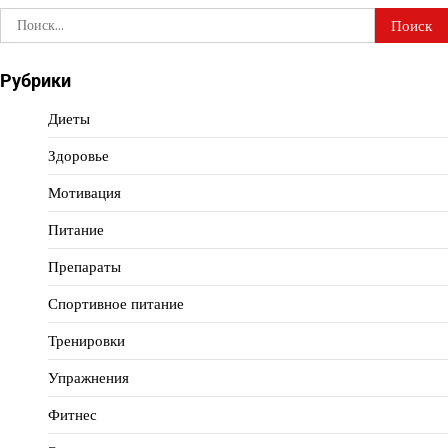
Найти:
Рубрики
Диеты
Здоровье
Мотивация
Питание
Препараты
Спортивное питание
Тренировки
Упражнения
Фитнес