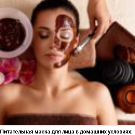
Питательная маска для лица в домашних условиях: