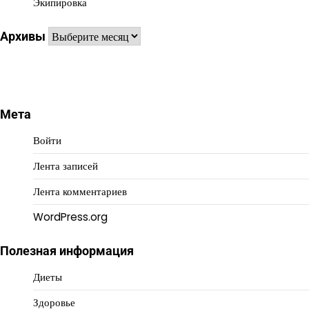
Экипировка
Архивы
Архивы
Мета
Войти
Лента записей
Лента комментариев
WordPress.org
Полезная информация
Диеты
Здоровье