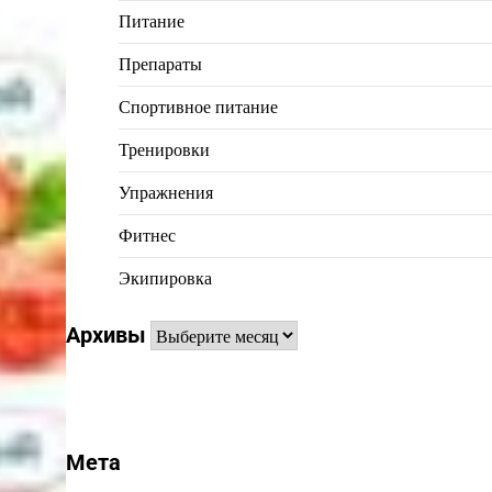
Питание
Препараты
Спортивное питание
Тренировки
Упражнения
Фитнес
Экипировка
Архивы
Архивы
Мета