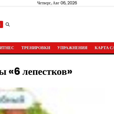
Четверг, Авг 06, 2026
и
ИТНЕС
ТРЕНИРОВКИ
УПРАЖНЕНИЯ
КАРТА С
ы «6 лепестков»