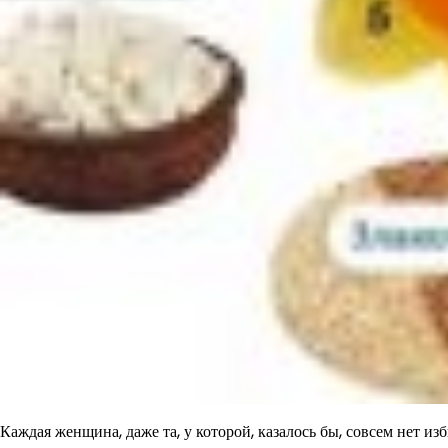
Каждая женщина, даже та, у которой, казалось бы, совсем нет и