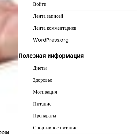
Войти
Лента записей
Лента комментариев
WordPress.org
Полезная информация
Диеты
Здоровье
Мотивация
Питание
Препараты
Спортивное питание
раммы