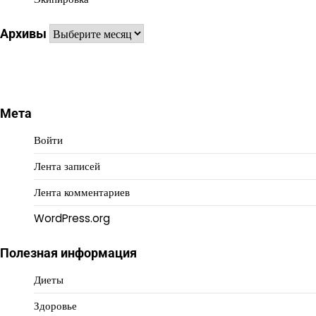
Архивы
Архивы
Мета
Войти
Лента записей
Лента комментариев
WordPress.org
Полезная информация
Диеты
Здоровье