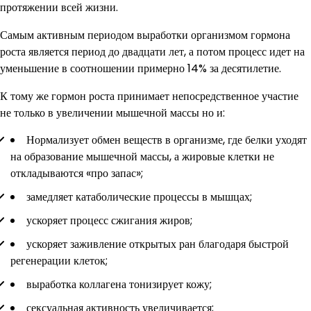
протяжении всей жизни.
Самым активным периодом выработки организмом гормона
роста является период до двадцати лет, а потом процесс идет на
уменьшение в соотношении примерно 14% за десятилетие.
К тому же гормон роста принимает непосредственное участие
не только в увеличении мышечной массы но и:
Нормализует обмен веществ в организме, где белки уходят
на образование мышечной массы, а жировые клетки не
откладываются «про запас»;
замедляет катаболические процессы в мышцах;
ускоряет процесс сжигания жиров;
ускоряет заживление открытых ран благодаря быстрой
регенерации клеток;
выработка коллагена тонизирует кожу;
сексуальная активность увеличивается;