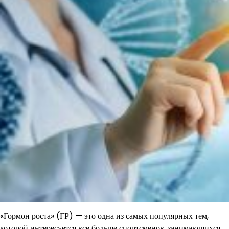
«Гормон роста» (ГР) — это одна из самых популярных тем,
которой интересуется все больше спортсменов, занимающихся