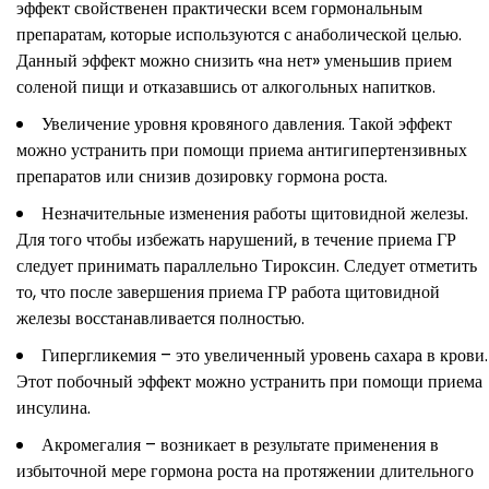
эффект свойственен практически всем гормональным
препаратам, которые используются с анаболической целью.
Данный эффект можно снизить «на нет» уменьшив прием
соленой пищи и отказавшись от алкогольных напитков.
Увеличение уровня кровяного давления. Такой эффект
можно устранить при помощи приема антигипертензивных
препаратов или снизив дозировку гормона роста.
Незначительные изменения работы щитовидной железы.
Для того чтобы избежать нарушений, в течение приема ГР
следует принимать параллельно Тироксин. Следует отметить
то, что после завершения приема ГР работа щитовидной
железы восстанавливается полностью.
Гипергликемия – это увеличенный уровень сахара в крови.
Этот побочный эффект можно устранить при помощи приема
инсулина.
Акромегалия – возникает в результате применения в
избыточной мере гормона роста на протяжении длительного