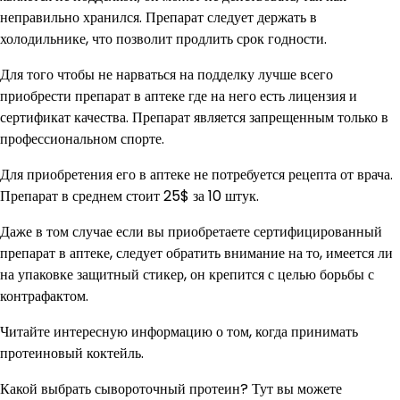
неправильно хранился. Препарат следует держать в
холодильнике, что позволит продлить срок годности.
Для того чтобы не нарваться на подделку лучше всего
приобрести препарат в аптеке где на него есть лицензия и
сертификат качества. Препарат является запрещенным только в
профессиональном спорте.
Для приобретения его в аптеке не потребуется рецепта от врача.
Препарат в среднем стоит 25$ за 10 штук.
Даже в том случае если вы приобретаете сертифицированный
препарат в аптеке, следует обратить внимание на то, имеется ли
на упаковке защитный стикер, он крепится с целью борьбы с
контрафактом.
Читайте интересную информацию о том, когда принимать
протеиновый коктейль.
Какой выбрать сывороточный протеин? Тут вы можете