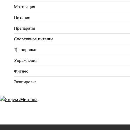
Мотивация
Питание
Препараты
Спортивное питание
Тренировки
Упражнения
Фитнес
Экипировка