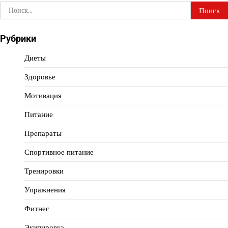
Найти:
Рубрики
Диеты
Здоровье
Мотивация
Питание
Препараты
Спортивное питание
Тренировки
Упражнения
Фитнес
Экипировка