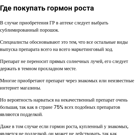
Где покупать гормон роста
В случае приобретения ГР в аптеке следует выбрать
сублимированный порошок.
Специалисты обосновывают это тем, что все остальные виды
выпуска препарата всего на всего маркетинговый ход.
Препарат не переносит прямых солнечных лучей, его следует
держать в темном прохладном месте.
Многие приобретают препарат через знакомых или неизвестные
интернет магазины.
Но вероятность нарваться на некачественный препарат очень
большая, так как в стране 75% всех подобных препаратов
являются подделкой.
Даже в том случае если гормон роста, купленный у знакомых,
является не подделкой, он может не действовать, так как