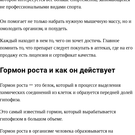
не профессиональными видами спорта.
Он помогает не только набрать нужную мышечную массу, но и
омолодить организм, и похудеть.
Каждый находит в нем то, чего он хочет достичь. Главное
помнить то, что препарат следует покупать в аптеках, где на его
продажу есть лицензия и сертификат качества.
Гормон роста и как он действует
Гормон роста — это белок, который в процессе выделения
химических соединений из клеток и образуется передней долей
гипофиза.
Это самый известный гормон, который вырабатывается
гипофизом в большом объеме.
Гормон роста в организме человека образовывается на