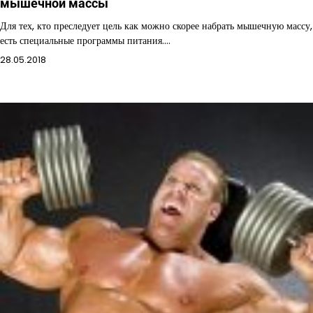
мышечной массы
Для тех, кто преследует цель как можно скорее набрать мышечную массу,
есть специальные программы питания.…
28.05.2018