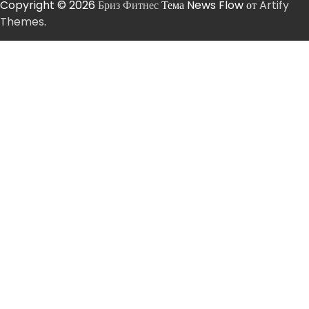
Copyright © 2026
Бриз Фитнес
Тема News Flow от
Artify
Themes
.