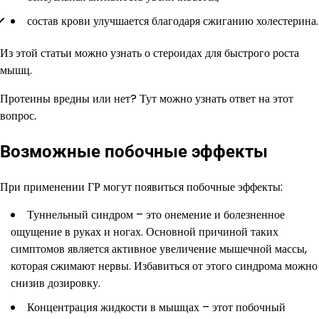
состав крови улучшается благодаря сжиганию холестерина.
Из этой статьи можно узнать о стероидах для быстрого роста
мышц.
Протеины вредны или нет? Тут можно узнать ответ на этот
вопрос.
Возможные побочные эффекты
При применении ГР могут появиться побочные эффекты:
Туннельный синдром – это онемение и болезненное
ощущение в руках и ногах. Основной причиной таких
симптомов является активное увеличение мышечной массы,
которая сжимают нервы. Избавиться от этого синдрома можно
снизив дозировку.
Концентрация жидкости в мышцах – этот побочный