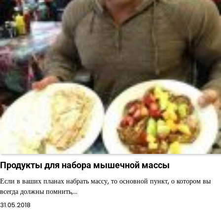
Продукты для набора мышечной массы
Если в ваших планах набрать массу, то основной пункт, о котором вы
всегда должны помнить,…
31.05.2018