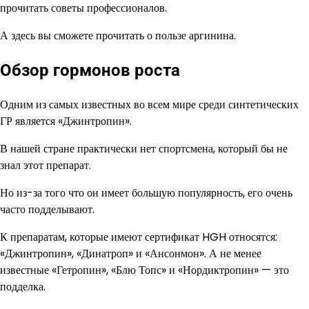
прочитать советы профессионалов.
А здесь вы сможете прочитать о пользе аргинина.
Обзор гормонов роста
Одним из самых известных во всем мире среди синтетических
ГР является «Джинтропин».
В нашей стране практически нет спортсмена, который бы не
знал этот препарат.
Но из-за того что он имеет большую популярность, его очень
часто подделывают.
К препаратам, которые имеют сертификат HGH относятся:
«Джинтропин», «Динатроп» и «Ансонмон». А не менее
известные «Гетропин», «Блю Топс» и «Нордиктропин» — это
подделка.