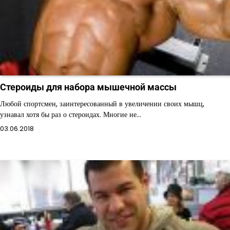
Стероиды для набора мышечной массы
Любой спортсмен, заинтересованный в увеличении своих мышц,
узнавал хотя бы раз о стероидах. Многие не…
03.06.2018