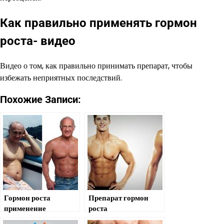
Как правильно применять гормон
роста- видео
Видео о том, как правильно принимать препарат, чтобы
избежать неприятных последствий.
Похожие Записи:
Гормон роста
Препарат гормон
применение
роста