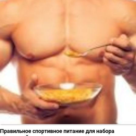
Правильное спортивное питание для набора