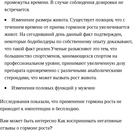
промежутка времени. В случае соблюдения дозировки не
встречается.
Изменение размера живота. Существует позиция, что с
течением времени от приема гормонов роста увеличивается
живот. На сегодняшний день данный факт подтвержден,
некоторые бодибилдеры по собственному опыту доказывают,
что такой факт реален.Ученые разъясняют это тем, что
большинство спортсменов, занимающихся спортом на
профессиональном уровне, принимают увеличенную дозу
препарата одновременно с различными анаболическими
стероидами, что может вызвать рост живота.
Изменения половых функций у мужчин
Исследования показали, что применение гормона роста не
приводит к импотенции и бесплодию.
Вам может быть интересно Как воспринимать негативные
отзывы о гормоне роста?