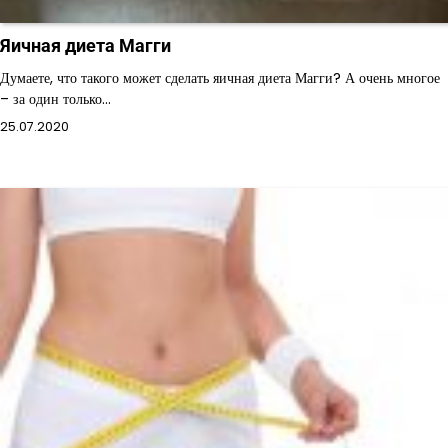
Яичная диета Магги
Думаете, что такого может сделать яичная диета Магги? А очень многое
– за один только…
25.07.2020