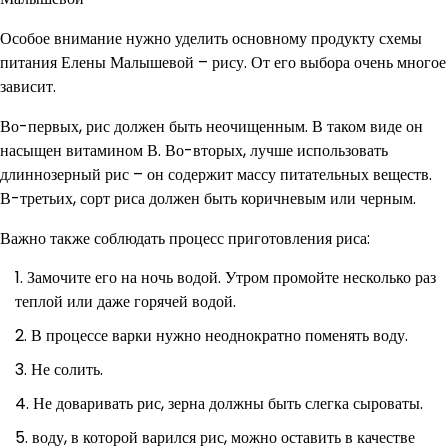
Особое внимание нужно уделить основному продукту схемы
питания Елены Малышевой – рису. От его выбора очень многое
зависит.
Во-первых, рис должен быть неочищенным. В таком виде он
насыщен витамином В. Во-вторых, лучше использовать
длиннозерный рис – он содержит массу питательных веществ.
В-третьих, сорт риса должен быть коричневым или черным.
Важно также соблюдать процесс приготовления риса:
Замочите его на ночь водой. Утром промойте несколько раз
теплой или даже горячей водой.
В процессе варки нужно неоднократно поменять воду.
Не солить.
Не доваривать рис, зерна должны быть слегка сыроваты.
воду, в которой варился рис, можно оставить в качестве