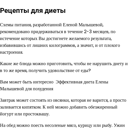
Рецепты для диеты
Схемы питания, разработанной Еленой Малышевой,
рекомендовано придерживаться в течение 2-3 месяцев, по
истечение которых Вы достигнете желаемого результата,
избавившись от лишних килограммов, а значит, и от плохого
настроения.
Какие же блюда можно приготовить, чтобы не нарушить диету и
в то же время, получить удовольствие от еды?
Вам может быть интересно Эффективная диета Елены
Малышевой для похудения
Завтрак может состоять из овсянки, которая не варится, а просто
заливается кипятком. К ней можно добавить обезжиренный
йогурт или простоквашу.
На обед можно поесть несоленые мясо, курицу или рыбу. Ужин