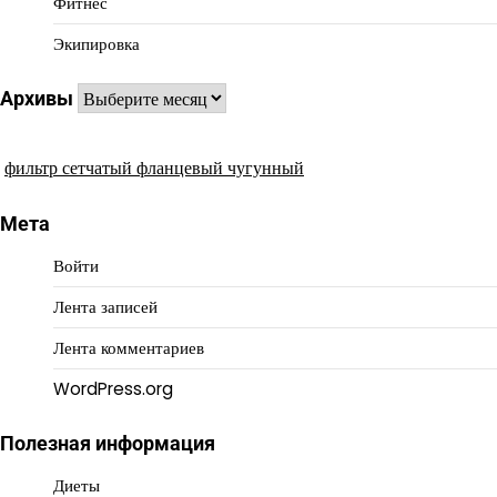
Фитнес
Экипировка
Архивы
Архивы
фильтр сетчатый фланцевый чугунный
Мета
Войти
Лента записей
Лента комментариев
WordPress.org
Полезная информация
Диеты