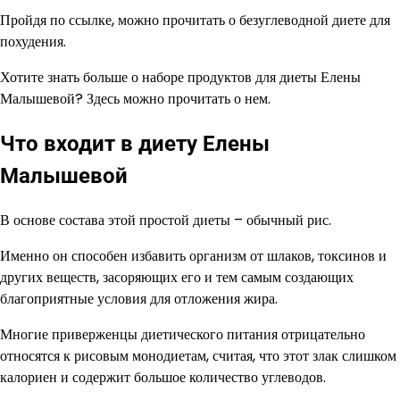
Пройдя по ссылке, можно прочитать о безуглеводной диете для
похудения.
Хотите знать больше о наборе продуктов для диеты Елены
Малышевой? Здесь можно прочитать о нем.
Что входит в диету Елены
Малышевой
В основе состава этой простой диеты – обычный рис.
Именно он способен избавить организм от шлаков, токсинов и
других веществ, засоряющих его и тем самым создающих
благоприятные условия для отложения жира.
Многие приверженцы диетического питания отрицательно
относятся к рисовым монодиетам, считая, что этот злак слишком
калориен и содержит большое количество углеводов.