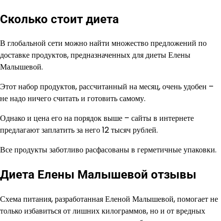
Сколько стоит диета
В глобальной сети можно найти множество предложений по
доставке продуктов, предназначенных для диеты Елены
Малышевой.
Этот набор продуктов, рассчитанный на месяц, очень удобен –
не надо ничего считать и готовить самому.
Однако и цена его на порядок выше – сайты в интернете
предлагают заплатить за него 12 тысяч рублей.
Все продукты заботливо расфасованы в герметичные упаковки.
Диета Елены Малышевой отзывы
Схема питания, разработанная Еленой Малышевой, помогает не
только избавиться от лишних килограммов, но и от вредных