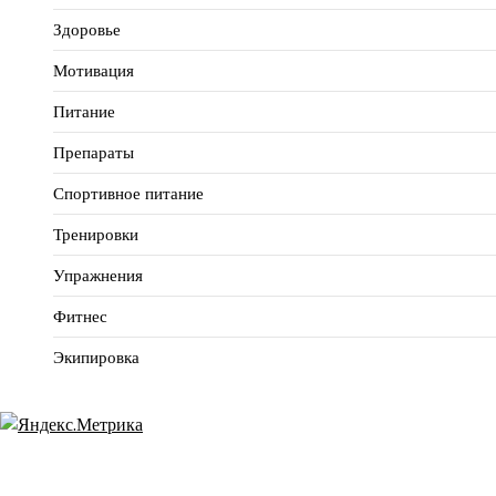
Здоровье
Мотивация
Питание
Препараты
Спортивное питание
Тренировки
Упражнения
Фитнес
Экипировка