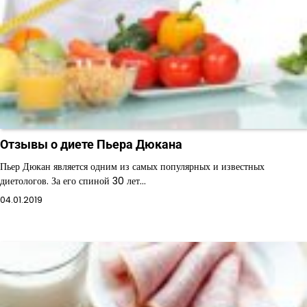
Отзывы о диете Пьера Дюкана
Пьер Дюкан является одним из самых популярных и известных
диетологов. За его спиной 30 лет…
04.01.2019