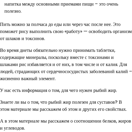
напитка между основными приемами пищи – это очень
полезно.
Пить можно за полчаса до еды или через час после нее. Это
поможет рису выполнить свою «работу» — освободить организм
от шлаков и токсинов.
Во время диеты обязательно нужно принимать таблетки,
содержащие минералы, поскольку вместе с токсинами и
шлаками рис избавляется и от них, в том числе и от калия. Для
людей, страдающих от сердечнососудистых заболеваний калий –
жизненно важный элемент.
У нас есть информация о том, для чего нужен рыбий жир.
Знаете ли вы о том, что рыбий жир полезен для суставов? В
этом материале мы расскажем об этом и других его свойствах.
А в этом материале мы расскажем о соотношении белков, жиров
и углеводов.