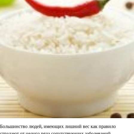
Большинство людей, имеющих лишний вес как правило
страдают от целого ряда сопутствующих заболеваний.