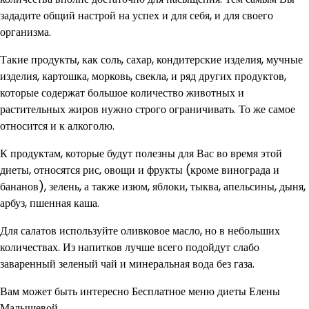
зададите общий настрой на успех и для себя, и для своего
организма.
Такие продукты, как соль, сахар, кондитерские изделия, мучные
изделия, картошка, морковь, свекла, и ряд других продуктов,
которые содержат большое количество животных и
растительных жиров нужно строго ограничивать. То же самое
относится и к алкоголю.
К продуктам, которые будут полезны для Вас во время этой
диеты, относятся рис, овощи и фрукты (кроме винограда и
бананов), зелень, а также изюм, яблоки, тыква, апельсины, дыня,
арбуз, пшенная каша.
Для салатов используйте оливковое масло, но в небольших
количествах. Из напитков лучше всего подойдут слабо
заваренный зеленый чай и минеральная вода без газа.
Вам может быть интересно Бесплатное меню диеты Елены
Малышевой