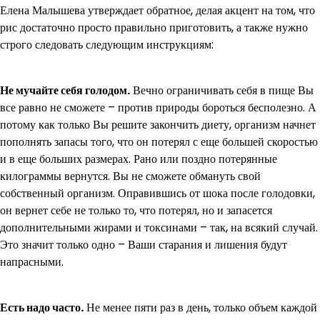
Елена Малышева утверждает обратное, делая акцент на том, что
рис достаточно просто правильно приготовить, а также нужно
строго следовать следующим инструкциям:
Не мучайте себя голодом.
Вечно ограничивать себя в пище Вы
все равно не сможете – против природы бороться бесполезно. А
потому как только Вы решите закончить диету, организм начнет
пополнять запасы того, что он потерял с еще большей скоростью
и в еще больших размерах. Рано или поздно потерянные
килограммы вернутся. Вы не сможете обмануть свой
собственный организм. Оправившись от шока после голодовки,
он вернет себе не только то, что потерял, но и запасется
дополнительными жирами и токсинами – так, на всякий случай.
Это значит только одно – Ваши старания и лишения будут
напрасными.
Есть надо часто.
Не менее пяти раз в день, только объем каждой