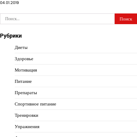
04.01.2019
Найти:
Рубрики
Диеты
Здоровье
Мотивация
Питание
Препараты
Спортивное питание
Тренировки
Упражнения