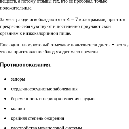
веществ, а потому отзывы тех, кто ее пробовал, только
положительные.
За месяц люди освобождаются от 4 – 7 килограммов, при этом
прекрасно себя чувствуют и постепенно приучают свой
организм к низкокалорийной пище.
Еще один плюс, который отмечают пользователи диеты – это то,
что на приготовление блюд уходит мало времени.
Противопоказания.
запоры
cердечнососудистые заболевания
беременность и период кормления грудью
колики
крайняя степень ожирения
расстройства мочеполовой системы