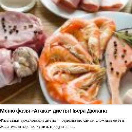
Меню фазы «Атака» диеты Пьера Дюкана
Фаза атаки дюкановской диеты — однозначно самый сложный её этап.
Желательно заранее купить продукты на…