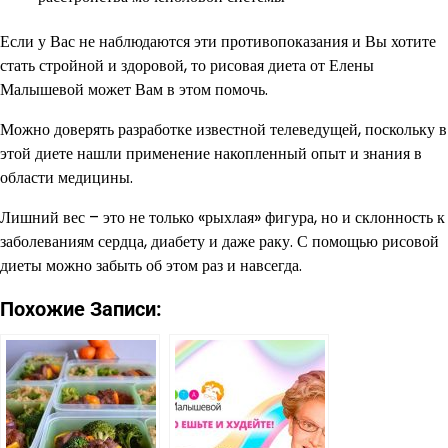
Если у Вас не наблюдаются эти противопоказания и Вы хотите
стать стройной и здоровой, то рисовая диета от Елены
Малышевой может Вам в этом помочь.
Можно доверять разработке известной телеведущей, поскольку в
этой диете нашли применение накопленный опыт и знания в
области медицины.
Лишний вес – это не только «рыхлая» фигура, но и склонность к
заболеваниям сердца, диабету и даже раку. С помощью рисовой
диеты можно забыть об этом раз и навсегда.
Похожие Записи: