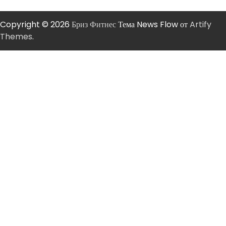
Copyright © 2026
Бриз Фитнес
Тема News Flow от
Artify
Themes
.