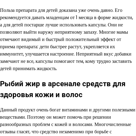
Польза препарата для детей доказана уже очень давно. Его
рекомендуется давать младенцам от 1 месяца в форме жидкости,
а для детей постарше лучше использовать капсулы. Они не
позволяют выйти наружу неприятному запаху. Многие мамы
отмечают видимый и быстрый положительный эффект от
приема препарата: дети быстрее растут, укрепляется их
иммунитет, улучшается настроение. Неприятный вкус добавки
замечают не все, капсулы помогают тем, кому трудно заставить
детей принимать жидкость.
Рыбий жир в арсенале средств для
здоровья кожи и волос
Данный продукт очень богат витаминами и другими полезными
веществами. Поэтому он может помочь при решении
разнообразных проблем с кожей и волосами. Многочисленные
отзывы гласят, что средство незаменимо при борьбе с