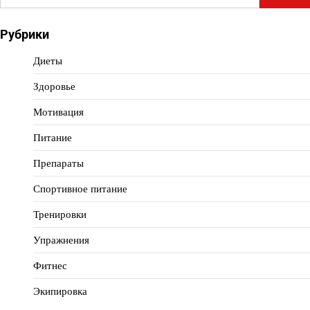
Рубрики
Диеты
Здоровье
Мотивация
Питание
Препараты
Спортивное питание
Тренировки
Упражнения
Фитнес
Экипировка