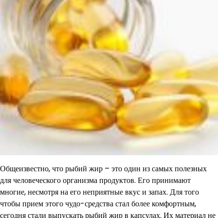
Общеизвестно, что рыбий жир – это один из самых полезных
для человеческого организма продуктов. Его принимают
многие, несмотря на его неприятные вкус и запах. Для того
чтобы прием этого чудо-средства стал более комфортным,
сегодня стали выпускать рыбий жир в капсулах. Их материал не