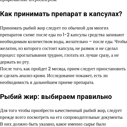
Как принимать препарат в капсулах?
Принимать рыбий жир следует по обычной для многих
препаратов схеме: после еды по 1-2 капсулы средства запивают
необходимым количеством воды, желательно – после еды. Чтобы
желатин, из которого состоит капсула, не размок и не сделал
процесс проглатывания труднее, глотать их лучше сразу, а не
держать во рту.
После того, как пройдет 2 месяца, прием следует приостановить
и сделать анализ крови. Исследование покажет, есть ли
необходимость в дальнейшем приеме препарата.
Рыбий жир: выбираем правильно
Для того чтобы приобрести качественный рыбий жир, следует
прежде всего посмотреть на его сопроводительные документы.
В них должно быть указано, какое именно сырье было