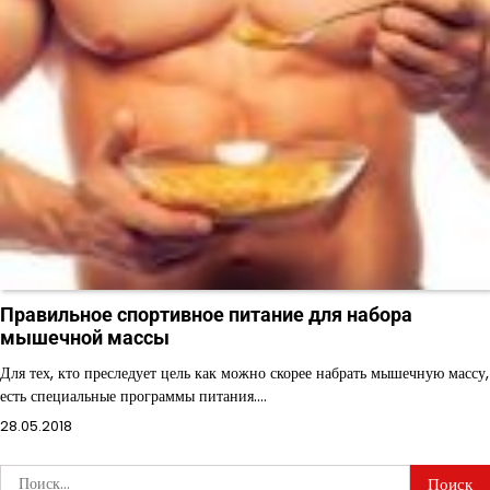
Правильное спортивное питание для набора
мышечной массы
Для тех, кто преследует цель как можно скорее набрать мышечную массу,
есть специальные программы питания.…
28.05.2018
Найти: