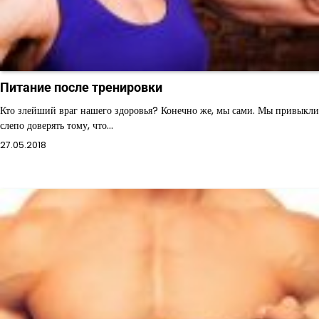
Питание после тренировки
Кто злейший враг нашего здоровья? Конечно же, мы сами. Мы привыкли
слепо доверять тому, что…
27.05.2018