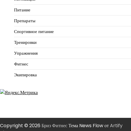
Питание
Препараты
Спортивное питание
Тренировки
Упражнения
Фитнес
Экипировка
Copyright © 2026
Бриз Фитнес
Тема News Flow от
Artify