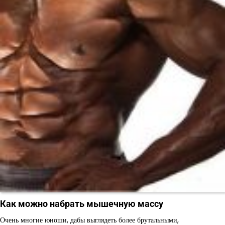
Как можно набрать мышечную массу
Очень многие юноши, дабы выглядеть более брутальными,