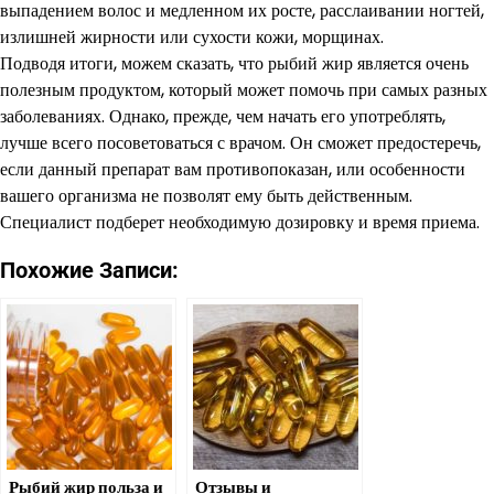
выпадением волос и медленном их росте, расслаивании ногтей,
излишней жирности или сухости кожи, морщинах.
Подводя итоги, можем сказать, что рыбий жир является очень
полезным продуктом, который может помочь при самых разных
заболеваниях. Однако, прежде, чем начать его употреблять,
лучше всего посоветоваться с врачом. Он сможет предостеречь,
если данный препарат вам противопоказан, или особенности
вашего организма не позволят ему быть действенным.
Специалист подберет необходимую дозировку и время приема.
Похожие Записи:
Рыбий жир польза и
Отзывы и