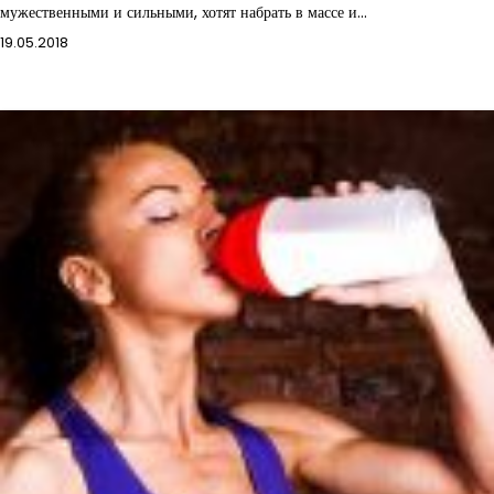
мужественными и сильными, хотят набрать в массе и…
19.05.2018