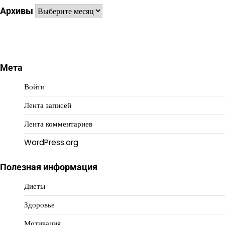
Архивы
Архивы
Мета
Войти
Лента записей
Лента комментариев
WordPress.org
Полезная информация
Диеты
Здоровье
Мотивация