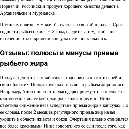
Норвегии. Российский продукт хорошего качества делают в
Архангельске и Мурманске.
Помните, полезным может быть только свежий продукт. Срок
годности рыбьего жира – 2 года, следите за тем, чтобы по
истечении этого времени капсулы не использовались.
Отзывы: полюсы и минусы приема
рыбьего жира
Продукт ценят те, кто заботится о здоровье и красоте своей и
своих близких. Положительных отзывов о рыбьем жире много.
Например, Анна пишет, что благодаря приему этого препарата
она заметила более быстрый рост волос и ресниц. Нина
отметила снижение веса вследствие приема жира в капсулах. По
ее словам, после 2 месяцев регулярного приема жир начал
уходить в области живота и боков. Очертания плавно становятся
все более красивыми. Инна говорит, что ее сын после того, как