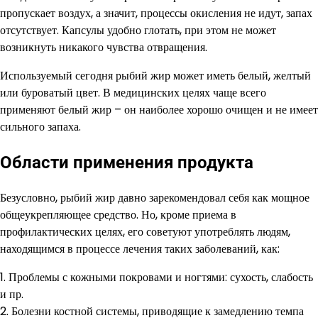
пропускает воздух, а значит, процессы окисления не идут, запах
отсутствует. Капсулы удобно глотать, при этом не может
возникнуть никакого чувства отвращения.
Используемый сегодня рыбий жир может иметь белый, желтый
или буроватый цвет. В медицинских целях чаще всего
применяют белый жир – он наиболее хорошо очищен и не имеет
сильного запаха.
Области применения продукта
Безусловно, рыбий жир давно зарекомендовал себя как мощное
общеукрепляющее средство. Но, кроме приема в
профилактических целях, его советуют употреблять людям,
находящимся в процессе лечения таких заболеваний, как:
1. Проблемы с кожными покровами и ногтями: сухость, слабость
и пр.
2. Болезни костной системы, приводящие к замедлению темпа