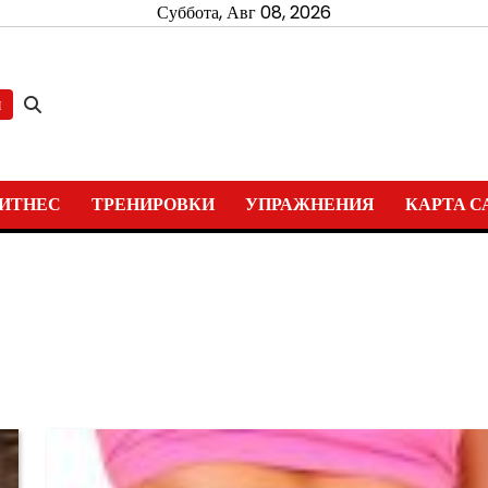
Суббота, Авг 08, 2026
и
ИТНЕС
ТРЕНИРОВКИ
УПРАЖНЕНИЯ
КАРТА С