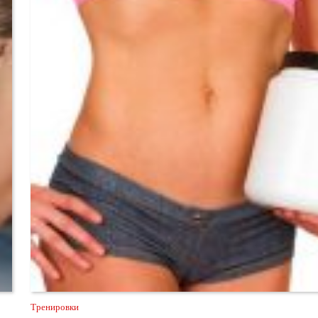
Тренировки