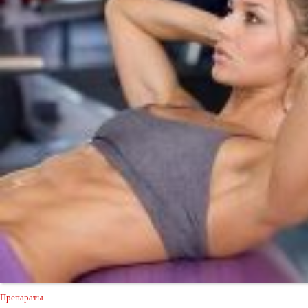
Препараты