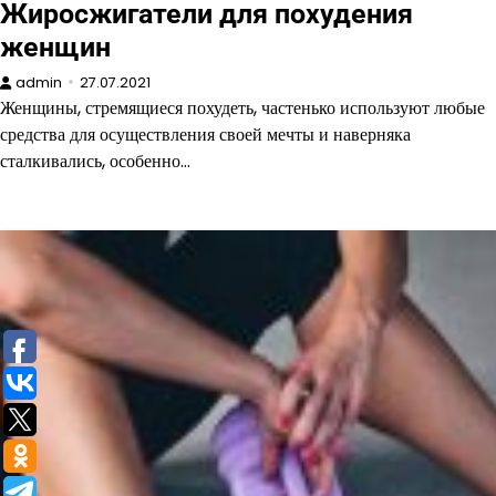
Жиросжигатели для похудения
женщин
admin
27.07.2021
Женщины, стремящиеся похудеть, частенько используют любые
средства для осуществления своей мечты и наверняка
сталкивались, особенно…