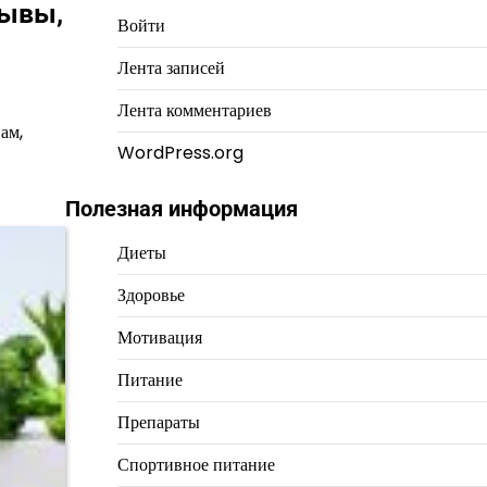
зывы,
Войти
Лента записей
Лента комментариев
ам,
WordPress.org
Полезная информация
Диеты
Здоровье
Мотивация
Питание
Препараты
Спортивное питание