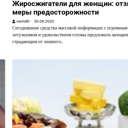
Жиросжигатели для женщин: от
меры предосторожности
verta81
30.09.2020
Сегодняшние средства массовой информации с огромным
энтузиазмом и удовольствием готовы предложить женщин
страдающим от лишнего…