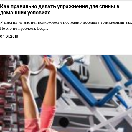
Как правильно делать упражнения для спины в
домашних условиях
У многих из нас нет возможности постоянно посещать тренажерный зал.
Но это не проблема. Ведь…
04.01.2019