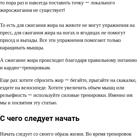
то пора раз и навсегда поставить точку — локального
жиросжигания не существует!
То есть для сжигания жира на животе не могут упражнения на
пресс, для сжигания жира на ногах и ягодицах не помогут
присед и выпады. Все эти упражнения помогают только
наращивать мышцы.
А сжигание жира происходит благодаря правильному питанию
и кардио-тренировкам.
Еще раз: хотите сбросить жир — бегайте, прыгайте на скакалке,
ездите на велосипеде. Хотите увеличить объем мышц или
рельефность — используйте силовые тренировки. Именно им
мы и посвятим эту статью.
С чего следует начать
Начать следует со своего образа жизни. Во время тренировок