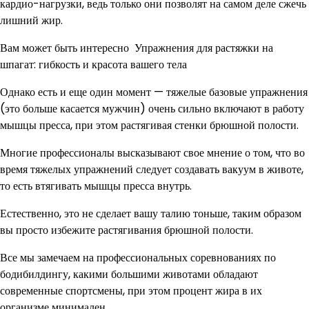
кардио-нагрузки, ведь только они позволят на самом деле сжечь
лишний жир.
Вам может быть интересно Упражнения для растяжки на
шпагат: гибкость и красота вашего тела
Однако есть и еще один момент — тяжелые базовые упражнения
(это больше касается мужчин) очень сильно включают в работу
мышцы пресса, при этом растягивая стенки брюшной полости.
Многие профессионалы высказывают свое мнение о том, что во
время тяжелых упражнений следует создавать вакуум в животе,
то есть втягивать мышцы пресса внутрь.
Естественно, это не сделает вашу талию тоньше, таким образом
вы просто избежите растягивания брюшной полости.
Все мы замечаем на профессиональных соревнованиях по
бодибилдингу, какими большими животами обладают
современные спортсмены, при этом процент жира в их
организме минимален.