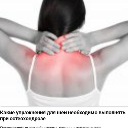
Какие упражнения для шеи необходимо выполнять
при остеохондрозе
Остеохондроз — это заболевание, которое характеризуется