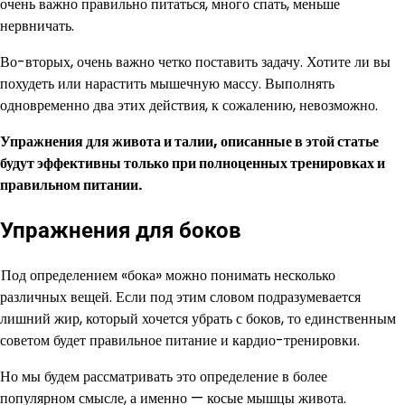
очень важно правильно питаться, много спать, меньше
нервничать.
Во-вторых, очень важно четко поставить задачу. Хотите ли вы
похудеть или нарастить мышечную массу. Выполнять
одновременно два этих действия, к сожалению, невозможно.
Упражнения для живота и талии, описанные в этой статье
будут эффективны только при полноценных тренировках и
правильном питании.
Упражнения для боков
Под определением «бока» можно понимать несколько
различных вещей. Если под этим словом подразумевается
лишний жир, который хочется убрать с боков, то единственным
советом будет правильное питание и кардио-тренировки.
Но мы будем рассматривать это определение в более
популярном смысле, а именно — косые мышцы живота.