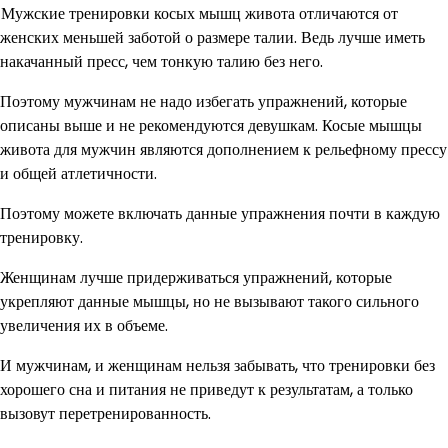
Мужские тренировки косых мышц живота отличаются от
женских меньшей заботой о размере талии. Ведь лучше иметь
накачанный пресс, чем тонкую талию без него.
Поэтому мужчинам не надо избегать упражнений, которые
описаны выше и не рекомендуются девушкам. Косые мышцы
живота для мужчин являются дополнением к рельефному прессу
и общей атлетичности.
Поэтому можете включать данные упражнения почти в каждую
тренировку.
Женщинам лучше придерживаться упражнений, которые
укрепляют данные мышцы, но не вызывают такого сильного
увеличения их в объеме.
И мужчинам, и женщинам нельзя забывать, что тренировки без
хорошего сна и питания не приведут к результатам, а только
вызовут перетренированность.