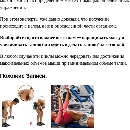
можно сжигать в определенном месте с помощью определенных
упражнений.
При этом эксперты уже давно доказали, что похудение
происходит в целом, а не в определенной части организма.
Выбирайте то, что важнее всего вам — наращивать массу и
увеличивать талию или худеть и делать талию более тонкой.
В любом случае эти циклы можно чередовать для достижения
максимальных объемов мышц при минимальном объеме талии.
Похожие Записи: