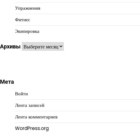
Упражнения
Фитнес
Экипировка
Архивы
Архивы
Мета
Войти
Лента записей
Лента комментариев
WordPress.org