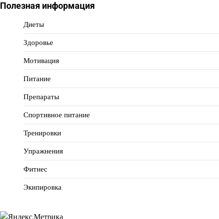
Полезная информация
Диеты
Здоровье
Мотивация
Питание
Препараты
Спортивное питание
Тренировки
Упражнения
Фитнес
Экипировка