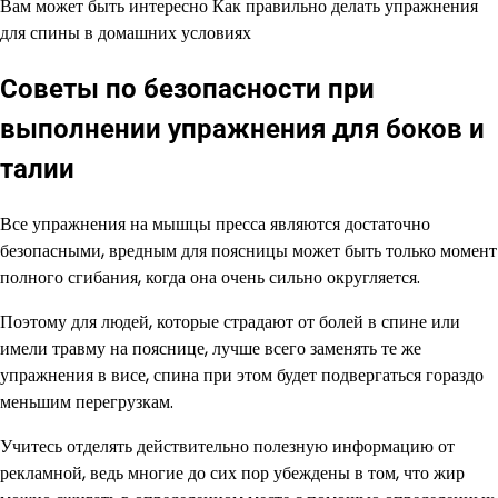
Вам может быть интересно Как правильно делать упражнения
для спины в домашних условиях
Советы по безопасности при
выполнении упражнения для боков и
талии
Все упражнения на мышцы пресса являются достаточно
безопасными, вредным для поясницы может быть только момент
полного сгибания, когда она очень сильно округляется.
Поэтому для людей, которые страдают от болей в спине или
имели травму на пояснице, лучше всего заменять те же
упражнения в висе, спина при этом будет подвергаться гораздо
меньшим перегрузкам.
Учитесь отделять действительно полезную информацию от
рекламной, ведь многие до сих пор убеждены в том, что жир