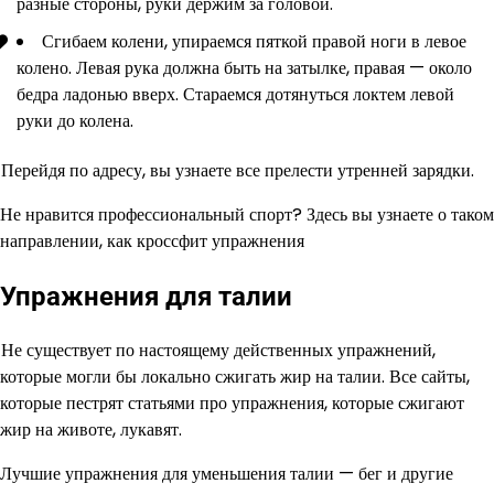
разные стороны, руки держим за головой.
Сгибаем колени, упираемся пяткой правой ноги в левое
колено. Левая рука должна быть на затылке, правая — около
бедра ладонью вверх. Стараемся дотянуться локтем левой
руки до колена.
Перейдя по адресу, вы узнаете все прелести утренней зарядки.
Не нравится профессиональный спорт? Здесь вы узнаете о таком
направлении, как кроссфит упражнения
Упражнения для талии
Не существует по настоящему действенных упражнений,
которые могли бы локально сжигать жир на талии. Все сайты,
которые пестрят статьями про упражнения, которые сжигают
жир на животе, лукавят.
Лучшие упражнения для уменьшения талии — бег и другие