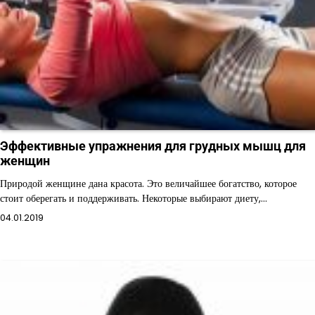
Эффективные упражнения для грудных мышц для
женщин
Природой женщине дана красота. Это величайшее богатство, которое
стоит оберегать и поддерживать. Некоторые выбирают диету,…
04.01.2019