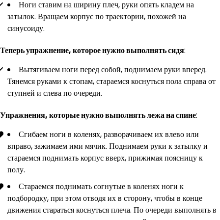
Ноги ставим на ширину плеч, руки опять кладем на
затылок. Вращаем корпус по траектории, похожей на
синусоиду.
Теперь упражнение, которое нужно выполнять сидя
:
Вытягиваем ноги перед собой, поднимаем руки вперед.
Тянемся руками к стопам, стараемся коснуться пола справа от
ступней и слева по очереди.
Упражнения, которые нужно выполнять лежа на спине
:
Сгибаем ноги в коленях, разворачиваем их влево или
вправо, зажимаем ими мячик. Поднимаем руки к затылку и
стараемся поднимать корпус вверх, прижимая поясницу к
полу.
Стараемся поднимать согнутые в коленях ноги к
подбородку, при этом отводя их в сторону, чтобы в конце
движения стараться коснуться плеча. По очереди выполнять в