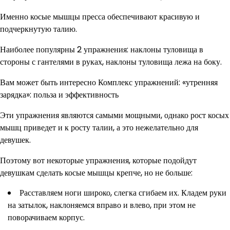
Именно косые мышцы пресса обеспечивают красивую и
подчеркнутую талию.
Наиболее популярны 2 упражнения: наклоны туловища в
стороны с гантелями в руках, наклоны туловища лежа на боку.
Вам может быть интересно Комплекс упражнений: «утренняя
зарядка»: польза и эффективность
Эти упражнения являются самыми мощными, однако рост косых
мышц приведет и к росту талии, а это нежелательно для
девушек.
Поэтому вот некоторые упражнения, которые подойдут
девушкам сделать косые мышцы крепче, но не больше:
Расставляем ноги широко, слегка сгибаем их. Кладем руки
на затылок, наклоняемся вправо и влево, при этом не
поворачиваем корпус.