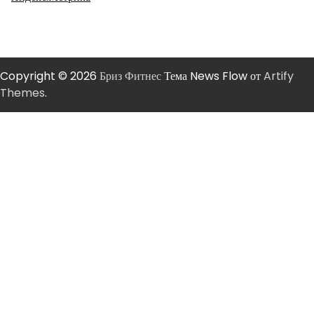
Copyright © 2026
Бриз Фитнес
Тема News Flow от
Artify
Themes
.