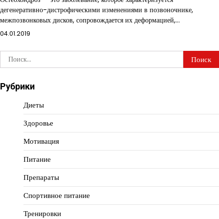
дегенеративно-дистрофическими изменениями в позвоночнике,
межпозвонковых дисков, сопровождается их деформацией,…
04.01.2019
Найти:
Рубрики
Диеты
Здоровье
Мотивация
Питание
Препараты
Спортивное питание
Тренировки