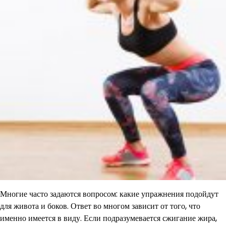
Многие часто задаются вопросом: какие упражнения подойдут
для живота и боков. Ответ во многом зависит от того, что
именно имеется в виду. Если подразумевается сжигание жира,