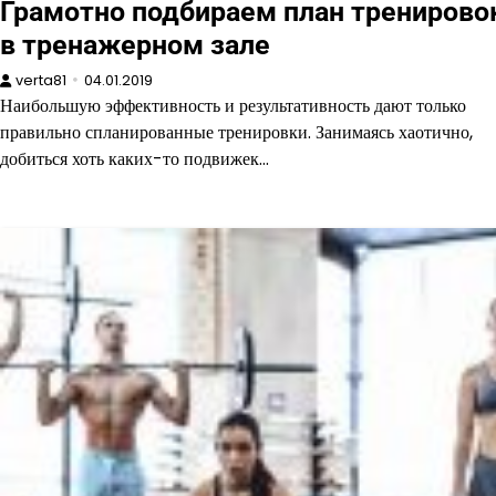
Грамотно подбираем план тренирово
в тренажерном зале
verta81
04.01.2019
Наибольшую эффективность и результативность дают только
правильно спланированные тренировки. Занимаясь хаотично,
добиться хоть каких-то подвижек…