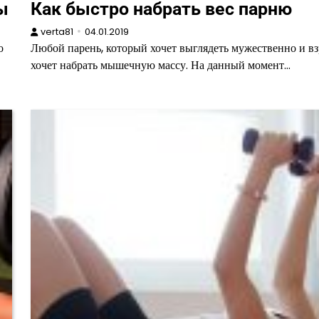
ы
Как быстро набрать вес парню
verta81
04.01.2019
о
Любой парень, который хочет выглядеть мужественно и вз
хочет набрать мышечную массу. На данный момент…