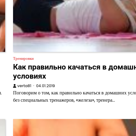
Тренировки
Как правильно качаться в домаш
условиях
verta81
04.01.2019
.
Поговорим о том, как правильно качаться в домашних усл
без специальных тренажеров, «железа», тренера…