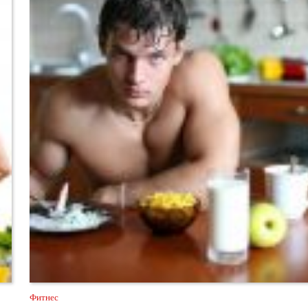
Фитнес