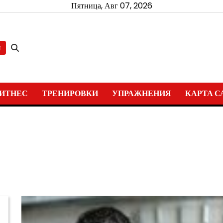
Пятница, Авг 07, 2026
и
ИТНЕС
ТРЕНИРОВКИ
УПРАЖНЕНИЯ
КАРТА С