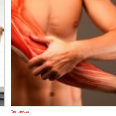
Тренировки