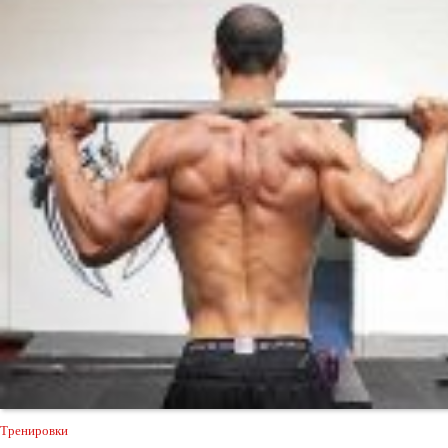
Тренировки