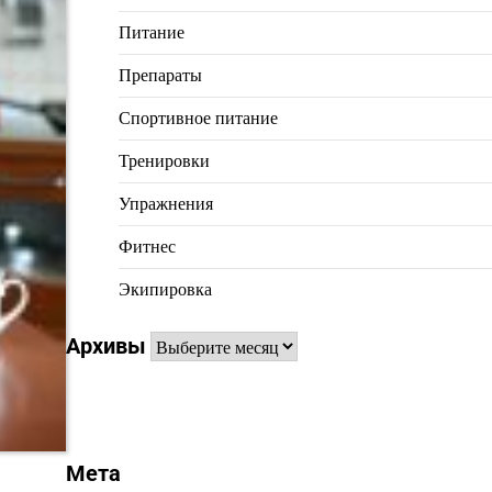
Питание
Препараты
Спортивное питание
Тренировки
Упражнения
Фитнес
Экипировка
Архивы
Архивы
Мета