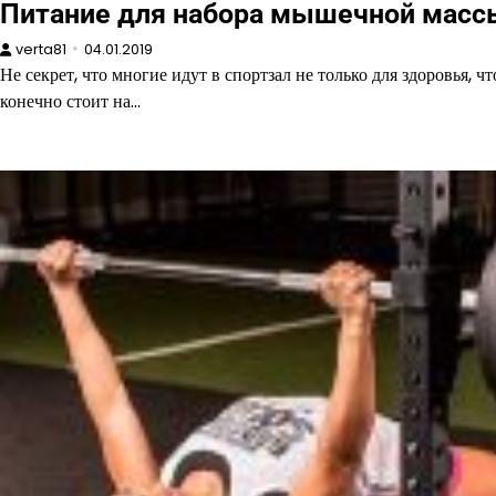
Питание для набора мышечной масс
verta81
04.01.2019
Не секрет, что многие идут в спортзал не только для здоровья, чт
конечно стоит на…