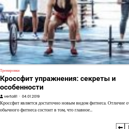
Тренировки
Кроссфит упражнения: секреты и
особенности
verta81
04.01.2019
Кроссфит является достаточно новым видом фитнеса. Отличие о
обычного фитнеса состоит в том, что главное…
Пагинация