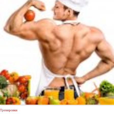
Тренировки