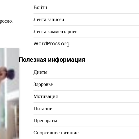
Войти
Лента записей
росло,
Лента комментариев
WordPress.org
Полезная информация
Диеты
Здоровье
Мотивация
Питание
Препараты
Спортивное питание