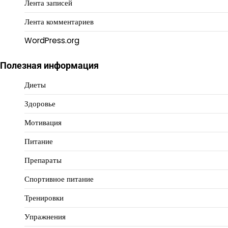
Лента записей
Лента комментариев
WordPress.org
Полезная информация
Диеты
Здоровье
Мотивация
Питание
Препараты
Спортивное питание
Тренировки
Упражнения