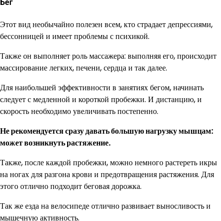
Бег
Этот вид необычайно полезен всем, кто страдает депрессиями,
бессонницей и имеет проблемы с психикой.
Также он выполняет роль массажера: выполняя его, происходит
массирование легких, печени, сердца и так далее.
Для наибольшей эффективности в занятиях бегом, начинать
следует с медленной и короткой пробежки. И дистанцию, и
скорость необходимо увеличивать постепенно.
Не рекомендуется сразу давать большую нагрузку мышцам:
может возникнуть растяжение.
Также, после каждой пробежки, можно немного растереть икры
на ногах для разгона крови и предотвращения растяжения. Для
этого отлично подходит беговая дорожка.
Так же езда на велосипеде отлично развивает выносливость и
мышечную активность.