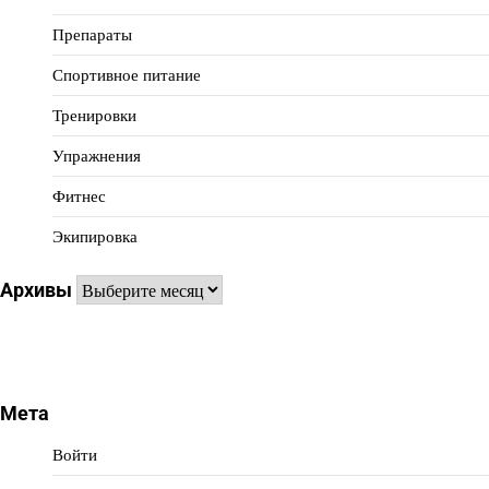
Препараты
Спортивное питание
Тренировки
Упражнения
Фитнес
Экипировка
Архивы
Архивы
Мета
Войти