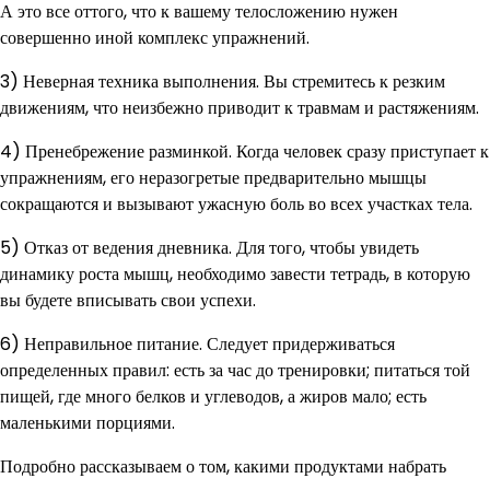
А это все оттого, что к вашему телосложению нужен
совершенно иной комплекс упражнений.
3) Неверная техника выполнения. Вы стремитесь к резким
движениям, что неизбежно приводит к травмам и растяжениям.
4) Пренебрежение разминкой. Когда человек сразу приступает к
упражнениям, его неразогретые предварительно мышцы
сокращаются и вызывают ужасную боль во всех участках тела.
5) Отказ от ведения дневника. Для того, чтобы увидеть
динамику роста мышц, необходимо завести тетрадь, в которую
вы будете вписывать свои успехи.
6) Неправильное питание. Следует придерживаться
определенных правил: есть за час до тренировки; питаться той
пищей, где много белков и углеводов, а жиров мало; есть
маленькими порциями.
Подробно рассказываем о том, какими продуктами набрать