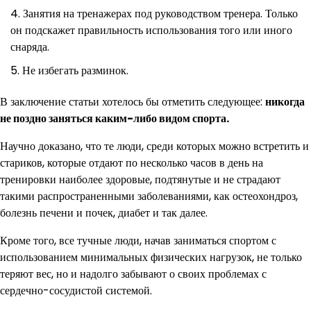
Занятия на тренажерах под руководством тренера. Только
он подскажет правильность использования того или иного
снаряда.
Не избегать разминок.
В заключение статьи хотелось бы отметить следующее:
никогда
не поздно заняться каким-либо видом спорта.
Научно доказано, что те люди, среди которых можно встретить и
стариков, которые отдают по несколько часов в день на
тренировки наиболее здоровые, подтянутые и не страдают
такими распространенными заболеваниями, как остеохондроз,
болезнь печени и почек, диабет и так далее.
Кроме того, все тучные люди, начав заниматься спортом с
использованием минимальных физических нагрузок, не только
теряют вес, но и надолго забывают о своих проблемах с
сердечно-сосудистой системой.