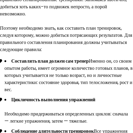
добиться хоть каких-то подвижек непросто, а порой
невозможно.
Поэтому необходимо знать, как составить план тренировок,
следуя которому, можно добиться потрясающих результатов. Для
правильного составления планирования должны учитываться
следующие правила:
Составлять план должен сам тренер
Именно он, со своим
опытом работы, имеет огромное количество готовых планов, в
которых учитывается не только возраст, но и личностные
характеристики: состояние здоровья, тип телосложения, рост и
вес.
Цикличность выполнения упражнений
Необходимо придерживаться определенных циклов: сначала
— легкие упражнения, затем — тяжелые.
Соблюдение длительности тренировок
Все упражнения