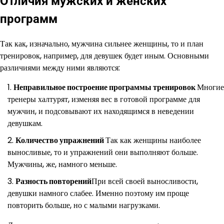
Отличия мужских и женских
программ
Так как, изначально, мужчина сильнее женщины, то и план
тренировок, например, для девушек будет иным. Основными
различиями между ними являются:
Неправильное построение программы тренировок
Многие
тренеры халтурят, изменяя вес в готовой программе для
мужчин, и подсовывают их находящимся в неведении
девушкам.
Количество упражнений
Так как женщины наиболее
выносливые, то и упражнений они выполняют больше.
Мужчины, же, намного меньше.
Разность повторений
При всей своей выносливости,
девушки намного слабее. Именно поэтому им проще
повторить больше, но с малыми нагрузками.