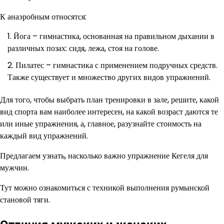
К анаэробным относятся:
Йога – гимнастика, основанная на правильном дыхании в
различных позах: сидя, лежа, стоя на голове.
Пилатес – гимнастика с применением подручных средств.
Также существует и множество других видов упражнений.
Для того, чтобы выбрать план тренировки в зале, решите, какой
вид спорта вам наиболее интересен, на какой возраст даются те
или иные упражнения, а, главное, разузнайте стоимость на
каждый вид упражнений.
Предлагаем узнать, насколько важно упражнение Кегеля для
мужчин.
Тут можно ознакомиться с техникой выполнения румынской
становой тяги.