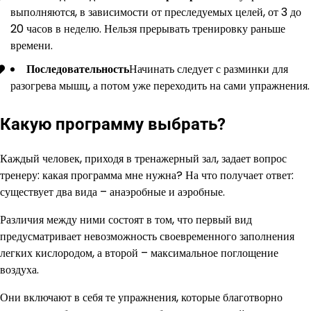
выполняются, в зависимости от преследуемых целей, от 3 до
20 часов в неделю. Нельзя прерывать тренировку раньше
времени.
Последовательность
Начинать следует с разминки для
разогрева мышц, а потом уже переходить на сами упражнения.
Какую программу выбрать?
Каждый человек, приходя в тренажерный зал, задает вопрос
тренеру: какая программа мне нужна? На что получает ответ:
существует два вида – анаэробные и аэробные.
Различия между ними состоят в том, что первый вид
предусматривает невозможность своевременного заполнения
легких кислородом, а второй – максимальное поглощение
воздуха.
Они включают в себя те упражнения, которые благотворно