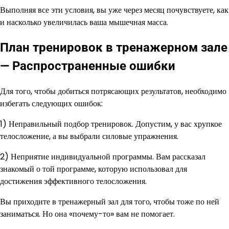
Выполняя все эти условия, вы уже через месяц почувствуете, как
и насколько увеличилась ваша мышечная масса.
План тренировок в тренажерном зале
— Распространенные ошибки
Для того, чтобы добиться потрясающих результатов, необходимо
избегать следующих ошибок:
1) Неправильный подбор тренировок. Допустим, у вас хрупкое
телосложение, а вы выбрали силовые упражнения.
2) Неприятие индивидуальной программы. Вам рассказал
знакомый о той программе, которую использовал для
достижения эффективного телосложения.
Вы приходите в тренажерный зал для того, чтобы тоже по ней
заниматься. Но она «почему-то» вам не помогает.