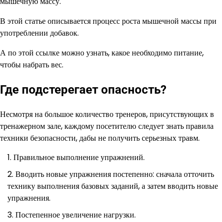
мышечную массу.
В этой статье описывается процесс роста мышечной массы при
употреблении добавок.
А по этой ссылке можно узнать, какое необходимо питание,
чтобы набрать вес.
Где подстерегает опасность?
Несмотря на большое количество тренеров, присутствующих в
тренажерном зале, каждому посетителю следует знать правила
техники безопасности, дабы не получить серьезных травм.
Правильное выполнение упражнений.
Вводить новые упражнения постепенно: сначала отточить
технику выполнения базовых заданий, а затем вводить новые
упражнения.
Постепенное увеличение нагрузки.