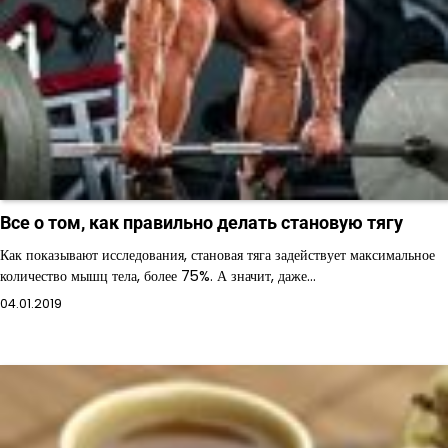
Все о том, как правильно делать становую тягу
Как показывают исследования, становая тяга задействует максимальное
количество мышц тела, более 75%. А значит, даже…
04.01.2019