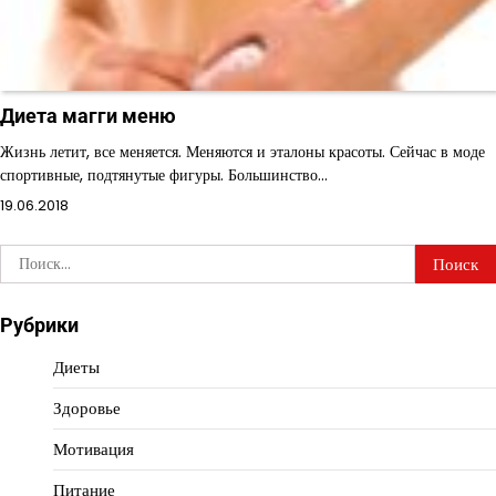
Диета магги меню
Жизнь летит, все меняется. Меняются и эталоны красоты. Сейчас в моде
спортивные, подтянутые фигуры. Большинство…
19.06.2018
Найти:
Рубрики
Диеты
Здоровье
Мотивация
Питание