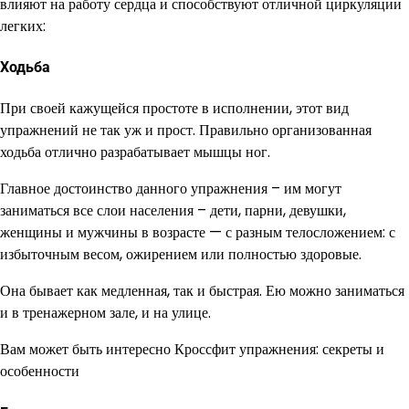
влияют на работу сердца и способствуют отличной циркуляции
легких:
Ходьба
При своей кажущейся простоте в исполнении, этот вид
упражнений не так уж и прост. Правильно организованная
ходьба отлично разрабатывает мышцы ног.
Главное достоинство данного упражнения – им могут
заниматься все слои населения – дети, парни, девушки,
женщины и мужчины в возрасте — с разным телосложением: с
избыточным весом, ожирением или полностью здоровые.
Она бывает как медленная, так и быстрая. Ею можно заниматься
и в тренажерном зале, и на улице.
Вам может быть интересно Кроссфит упражнения: секреты и
особенности