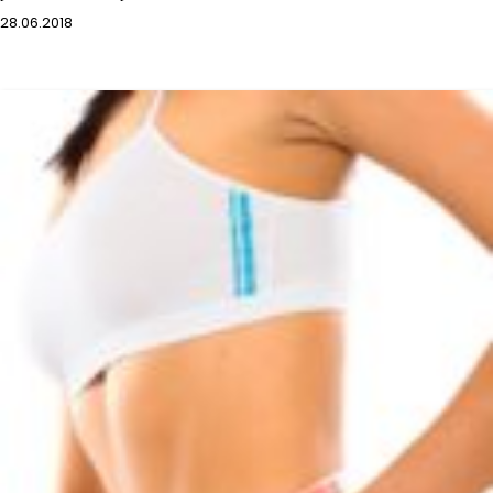
28.06.2018