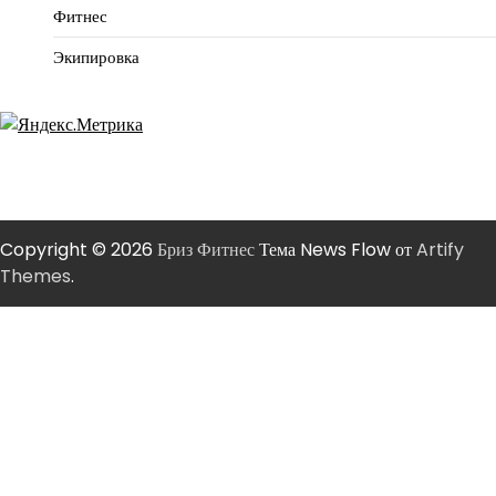
Фитнес
Экипировка
Copyright © 2026
Бриз Фитнес
Тема News Flow от
Artify
Themes
.