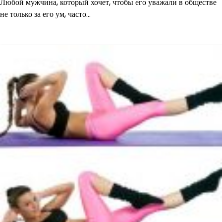
Любой мужчина, который хочет, чтобы его уважали в обществе
не только за его ум, часто…