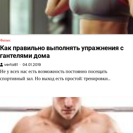
Фитнес
Как правильно выполнять упражнения с
гантелями дома
verta81
04.01.2019
Не у всех нас есть возможность постоянно посещать
спортивный зал. Но выход есть простой: тренировки…