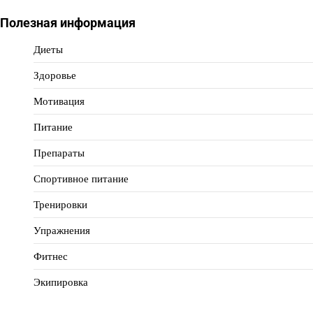
Полезная информация
Диеты
Здоровье
Мотивация
Питание
Препараты
Спортивное питание
Тренировки
Упражнения
Фитнес
Экипировка