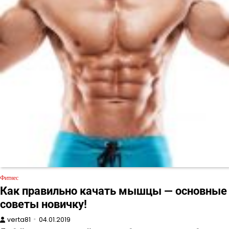
Фитнес
Как правильно качать мышцы — основные
советы новичку!
verta81
04.01.2019