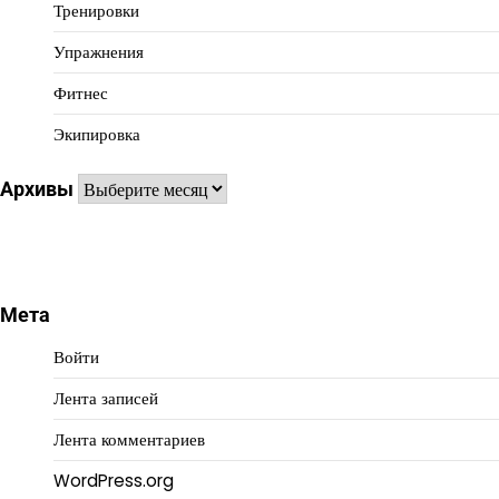
Тренировки
Упражнения
Фитнес
Экипировка
Архивы
Архивы
Мета
Войти
Лента записей
Лента комментариев
WordPress.org