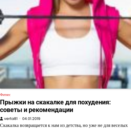
Фитнес
Прыжки на скакалке для похудения:
советы и рекомендации
verta81
04.01.2019
Скакалка возвращается к нам из детства, но уже не для веселых