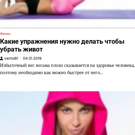
Фитнес
Какие упражнения нужно делать чтобы
убрать живот
verta81
04.01.2019
Избыточный вес весьма плохо сказывается на здоровье человека,
поэтому необходимо как можно быстрее от него…