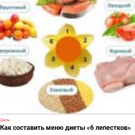
Диеты
Как составить меню диеты «6 лепестков»