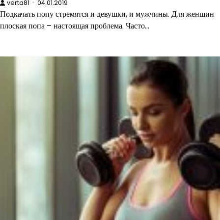
verta81
04.01.2019
Подкачать попу стремятся и девушки, и мужчины. Для женщин
плоская попа – настоящая проблема. Часто…