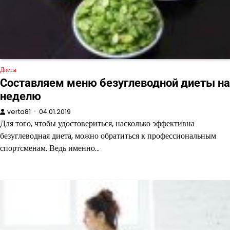
Диеты
Составляем меню безуглеводной диеты на
неделю
verta81
04.01.2019
Для того, чтобы удостовериться, насколько эффективна
безуглеводная диета, можно обратиться к профессиональным
спортсменам. Ведь именно…