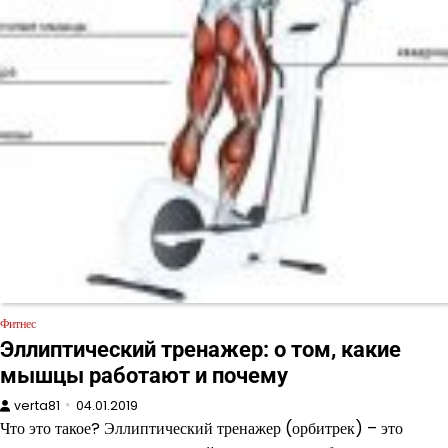
Фитнес
Эллиптический тренажер: о том, какие
мышцы работают и почему
verta81
04.01.2019
Что это такое? Эллиптический тренажер (орбитрек) – это