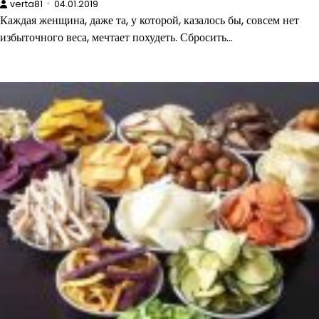
verta81
04.01.2019
Каждая женщина, даже та, у которой, казалось бы, совсем нет
избыточного веса, мечтает похудеть. Сбросить…