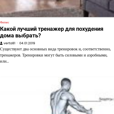
Фитнес
Какой лучший тренажер для похудения
дома выбрать?
verta81
04.01.2019
Существуют два основных вида тренировок и, соответственно,
тренажеров. Тренировки могут быть силовыми и аэробными,
или…