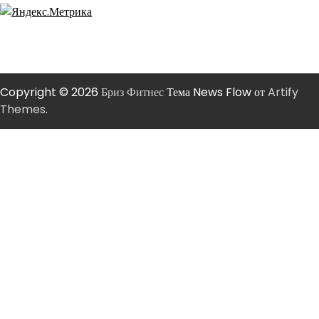
Copyright © 2026
Бриз Фитнес
Тема News Flow от
Artify
Themes
.