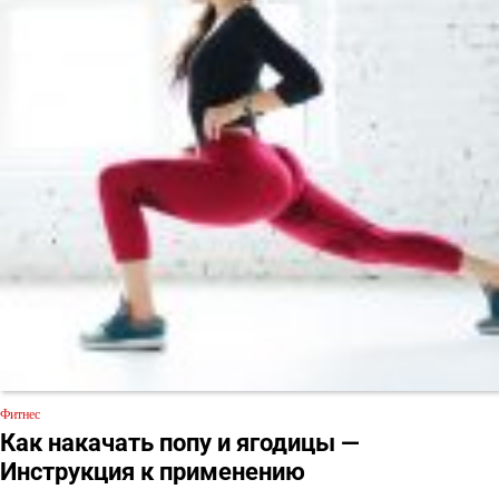
Фитнес
Как накачать попу и ягодицы —
Инструкция к применению