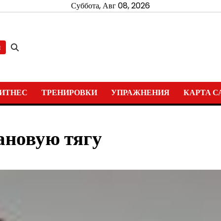
Суббота, Авг 08, 2026
и
ИТНЕС
ТРЕНИРОВКИ
УПРАЖНЕНИЯ
КАРТА С
ановую тягу