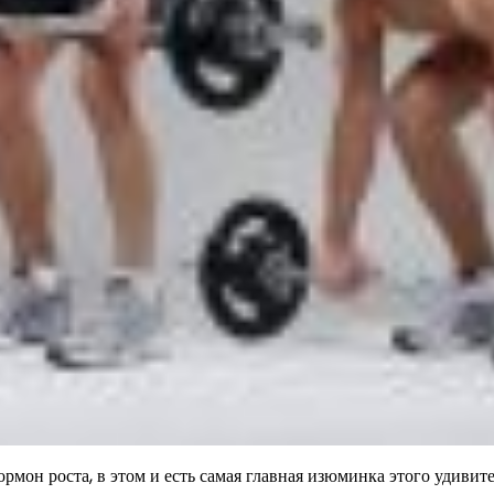
ормон роста, в этом и есть самая главная изюминка этого удивит