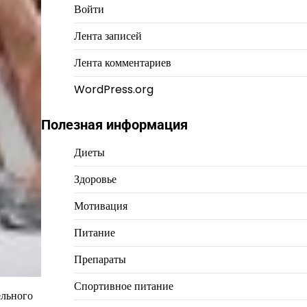
Войти
Лента записей
Лента комментариев
WordPress.org
Полезная информация
Диеты
Здоровье
Мотивация
Питание
Препараты
Спортивное питание
ельного