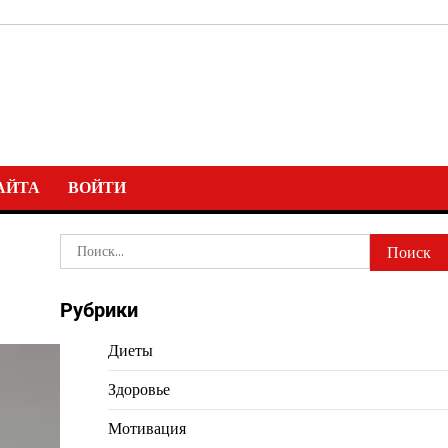
АЙТА
ВОЙТИ
Найти:
Рубрики
Диеты
Здоровье
Мотивация