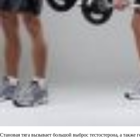
Становая тяга вызывает большой выброс тестостерона, а также г