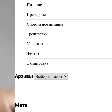
Питание
Препараты
Спортивное питание
Тренировки
Упражнения
Фитнес
Экипировка
Архивы
Архивы
Мета