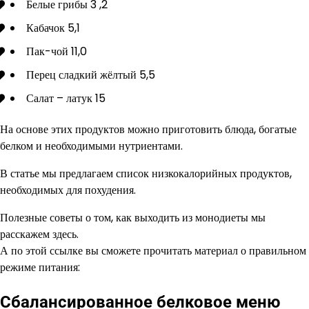
Белые грибы 3 ,2
Кабачок 5,1
Пак-чой 11,0
Перец сладкий жёлтый 5,5
Салат – латук 15
На основе этих продуктов можно приготовить блюда, богатые
белком и необходимыми нутриентами.
В статье мы предлагаем список низкокалорийных продуктов,
необходимых для похудения.
Полезные советы о том, как выходить из монодиеты мы
расскажем здесь.
А по этой ссылке вы сможете прочитать материал о правильном
режиме питания:
Сбалансированное белковое меню