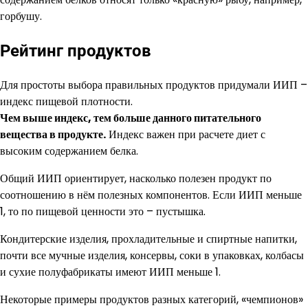
горбушу.
Рейтинг продуктов
Для простоты выбора правильных продуктов придумали ИИП –
индекс пищевой плотности.
Чем выше индекс, тем больше данного питательного
вещества в продукте.
Индекс важен при расчете диет с
высоким содержанием белка.
Общий ИИП ориентирует, насколько полезен продукт по
соотношению в нём полезных компонентов. Если ИИП меньше
1, то по пищевой ценности это – пустышка.
Кондитерские изделия, прохладительные и спиртные напитки,
почти все мучные изделия, консервы, соки в упаковках, колбасы
и сухие полуфабрикаты имеют ИИП меньше 1.
Некоторые примеры продуктов разных категорий, «чемпионов»