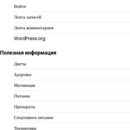
Войти
Лента записей
Лента комментариев
WordPress.org
Полезная информация
Диеты
Здоровье
Мотивация
Питание
Препараты
Спортивное питание
Тренировки