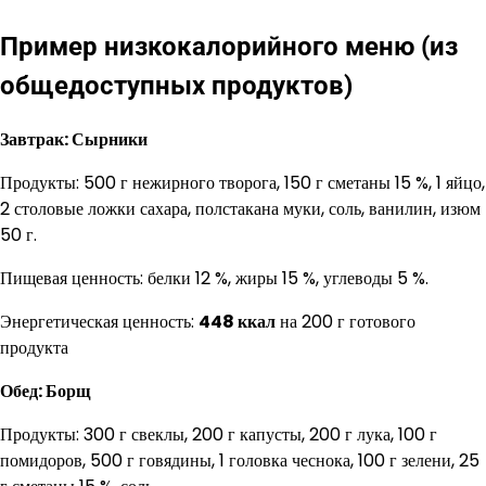
Пример низкокалорийного меню (из
общедоступных продуктов)
Завтрак: Сырники
Продукты: 500 г нежирного творога, 150 г сметаны 15 %, 1 яйцо,
2 столовые ложки сахара, полстакана муки, соль, ванилин, изюм
50 г.
Пищевая ценность: белки 12 %, жиры 15 %, углеводы 5 %.
Энергетическая ценность:
448 ккал
на 200 г готового
продукта
Обед: Борщ
Продукты: 300 г свеклы, 200 г капусты, 200 г лука, 100 г
помидоров, 500 г говядины, 1 головка чеснока, 100 г зелени, 25