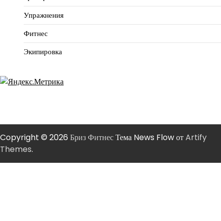
Упражнения
Фитнес
Экипировка
Copyright © 2026
Бриз Фитнес
Тема News Flow от
Artify
Themes
.