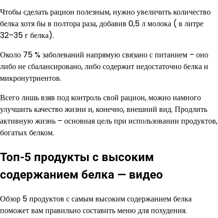
Чтобы сделать рацион полезным, нужно увеличить количество
белка хотя бы в полтора раза, добавив 0,5 л молока ( в литре
32–35 г белка).
Около 75 % заболеваний напрямую связано с питанием – оно
либо не сбалансировано, либо содержит недостаточно белка и
микронутриентов.
Всего лишь взяв под контроль свой рацион, можно намного
улучшить качество жизни и, конечно, внешний вид. Продлить
активную жизнь – основная цель при использовании продуктов,
богатых белком.
Топ-5 продукты с высоким
содержанием белка — видео
Обзор 5 продуктов с самым высоким содержанием белка
поможет вам правильно составить меню для похудения.