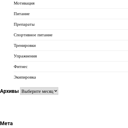
Мотивация
Питание
Препараты
Спортивное питание
Тренировки
Упражнения
Фитнес
Экипировка
Архивы
Архивы
Мета