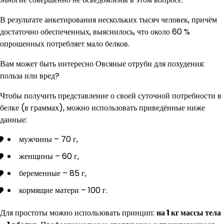
В результате анкетирования нескольких тысяч человек, причём
достаточно обеспеченных, выяснилось, что около 60 %
опрошенных потребляет мало белков.
Вам может быть интересно Овсяные отруби для похудения:
польза или вред?
Чтобы получить представление о своей суточной потребности в
белке (в граммах), можно использовать приведённые ниже
данные:
мужчины – 70 г,
женщины – 60 г,
беременные – 85 г,
кормящие матери – 100 г.
Для простоты можно использовать принцип:
на 1 кг массы тела