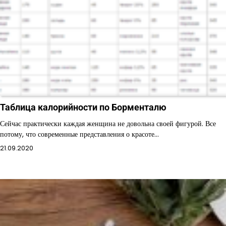
Таблица калорийности по Борменталю
Сейчас практически каждая женщина не довольна своей фигурой. Все
потому, что современные представления о красоте…
21.09.2020