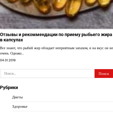
Отзывы и рекоммендации по приему рыбьего жира
в капсулах
Все знают, что рыбий жир обладает неприятным запахом, и на вкус он не
очень. Однако…
04.01.2019
Найти:
Рубрики
Диеты
Здоровье