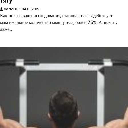
тягу
verta81
04.01.2019
Как показывают исследования, становая тяга задействует
максимальное количество мышц тела, более 75%. А значит,
даже…