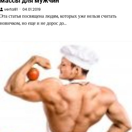
массы для мужчин
verta81
04.01.2019
Эта статья посвящена людям, которых уже нельзя считать
новичком, но еще и не дорос до…