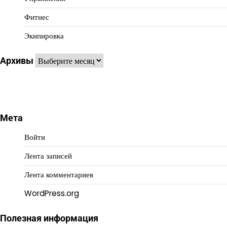
Фитнес
Экипировка
Архивы
Архивы
Мета
Войти
Лента записей
Лента комментариев
WordPress.org
Полезная информация