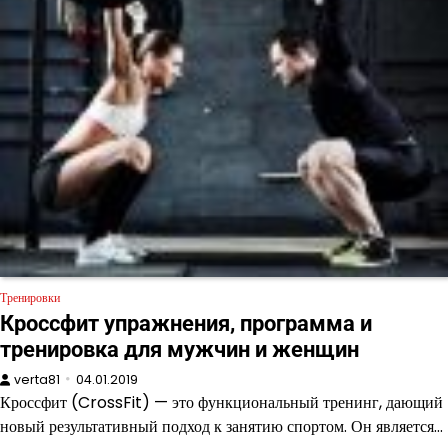
Тренировки
Кроссфит упражнения, программа и
тренировка для мужчин и женщин
verta81
04.01.2019
Кроссфит (CrossFit) — это функциональный тренинг, дающий
новый результативный подход к занятию спортом. Он является…