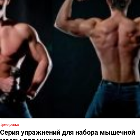
Тренировки
Серия упражнений для набора мышечной