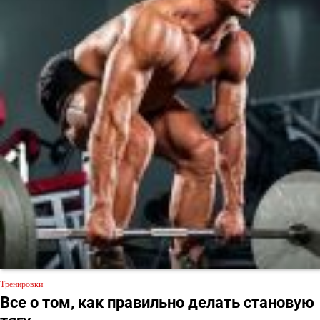
Тренировки
Все о том, как правильно делать становую