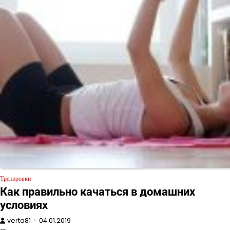
Тренировки
Как правильно качаться в домашних
условиях
verta81
04.01.2019