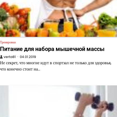
Тренировки
Питание для набора мышечной массы
verta81
04.01.2019
Не секрет, что многие идут в спортзал не только для здоровья,
что конечно стоит на…