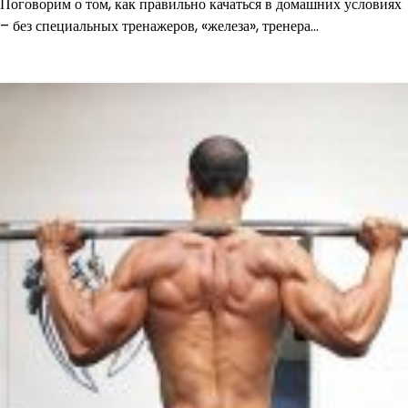
Поговорим о том, как правильно качаться в домашних условиях
– без специальных тренажеров, «железа», тренера…