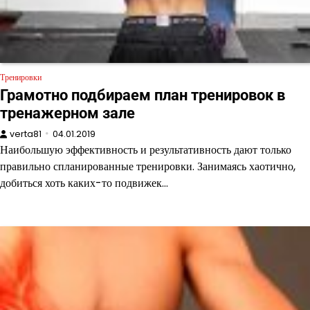
Тренировки
Грамотно подбираем план тренировок в
тренажерном зале
verta81
04.01.2019
Наибольшую эффективность и результативность дают только
правильно спланированные тренировки. Занимаясь хаотично,
добиться хоть каких-то подвижек…