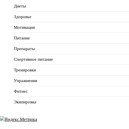
Диеты
Здоровье
Мотивация
Питание
Препараты
Спортивное питание
Тренировки
Упражнения
Фитнес
Экипировка