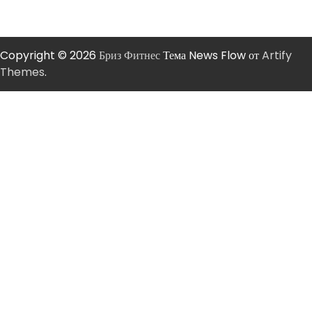
Copyright © 2026
Бриз Фитнес
Тема News Flow от
Artify
Themes
.