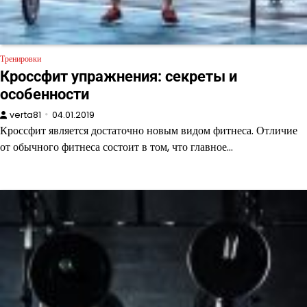
Тренировки
Кроссфит упражнения: секреты и
особенности
verta81
04.01.2019
Кроссфит является достаточно новым видом фитнеса. Отличие
от обычного фитнеса состоит в том, что главное…