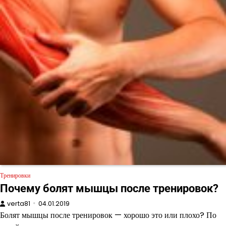
Тренировки
Почему болят мышцы после тренировок?
verta81
04.01.2019
Болят мышцы после тренировок — хорошо это или плохо? По