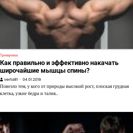
Тренировки
Как правильно и эффективно накачать
широчайшие мышцы спины?
verta81
04.01.2019
Повезло тем, у кого от природы высокий рост, плоская грудная
клетка, узкие бедра и талия…