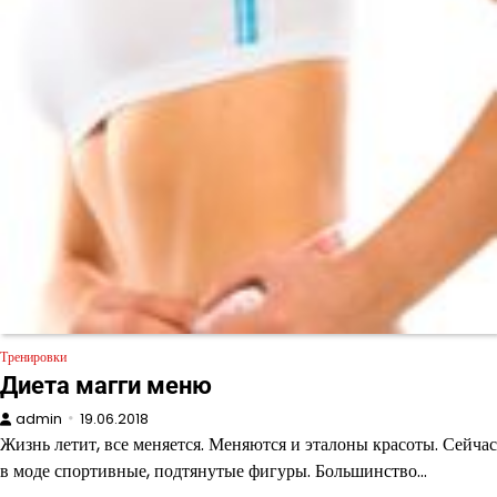
Тренировки
Диета магги меню
admin
19.06.2018
Жизнь летит, все меняется. Меняются и эталоны красоты. Сейчас
в моде спортивные, подтянутые фигуры. Большинство…