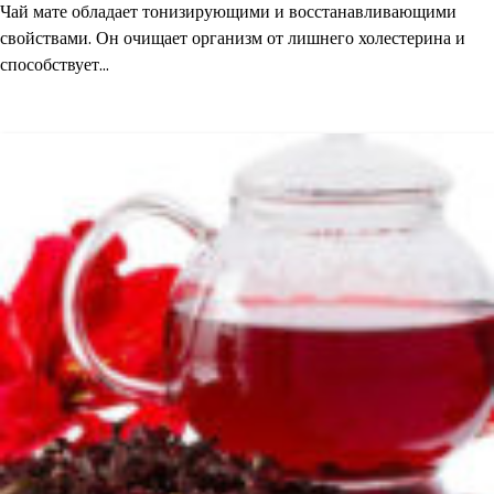
Чай мате обладает тонизирующими и восстанавливающими
свойствами. Он очищает организм от лишнего холестерина и
способствует…