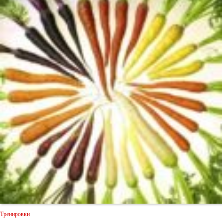
Тренировки