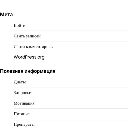
Мета
Войти
Лента записей
Лента комментариев
WordPress.org
Полезная информация
Диеты
Здоровье
Мотивация
Питание
Препараты