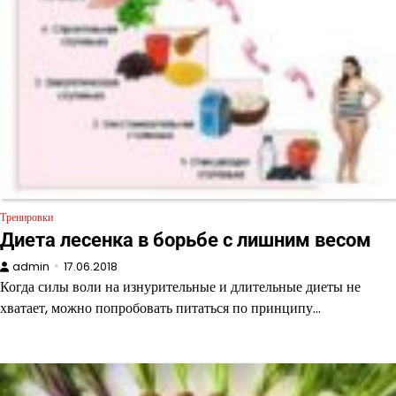
Тренировки
Диета лесенка в борьбе с лишним весом
admin
17.06.2018
Когда силы воли на изнурительные и длительные диеты не
хватает, можно попробовать питаться по принципу…