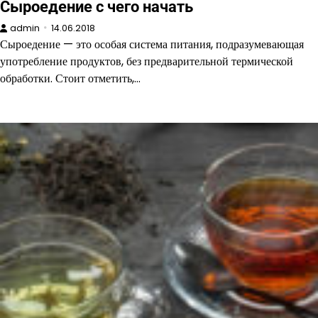
Сыроедение с чего начать
admin
14.06.2018
Сыроедение — это особая система питания, подразумевающая
употребление продуктов, без предварительной термической
обработки. Стоит отметить,…