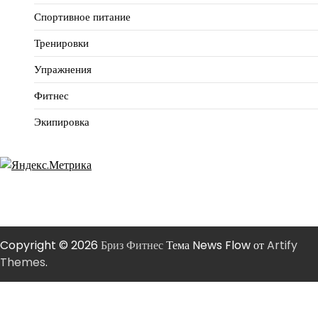
Спортивное питание
Тренировки
Упражнения
Фитнес
Экипировка
Copyright © 2026
Бриз Фитнес
Тема News Flow от
Artify
Themes
.