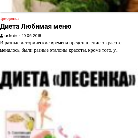
Тренировки
Диета Любимая меню
admin
19.06.2018
В разные исторические времена представление о красоте
менялось, были разные эталоны красоты, кроме того, у…