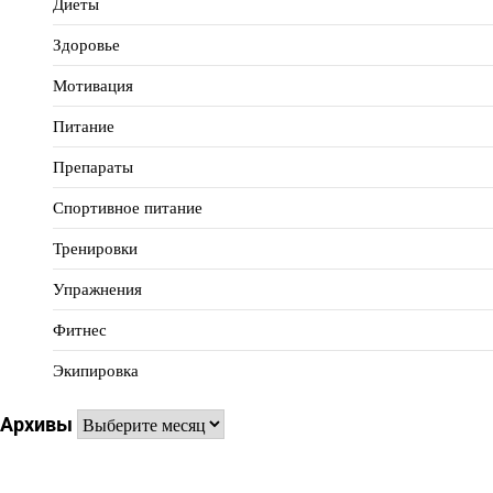
Диеты
Здоровье
Мотивация
Питание
Препараты
Спортивное питание
Тренировки
Упражнения
Фитнес
Экипировка
Архивы
Архивы