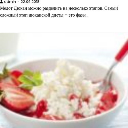
admin
22.06.2018
Медот Дюкан можно разделить на несколько этапов. Самый
сложный этап дюканской диеты – это фазы…