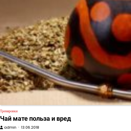
Тренировки
Чай мате польза и вред
admin
13.06.2018