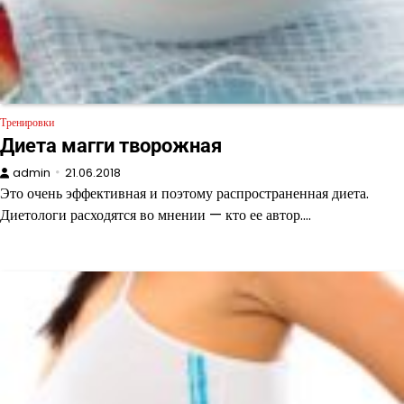
Тренировки
Диета магги творожная
admin
21.06.2018
Это очень эффективная и поэтому распространенная диета.
Диетологи расходятся во мнении — кто ее автор.…