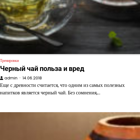
Тренировки
Черный чай польза и вред
admin
14.06.2018
Еще с древности считается, что одним из самых полезных
напитков является черный чай. Без сомнения,…